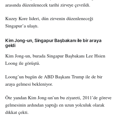
arasında düzenlenecek tarihi zirveye çevrildi.
Kuzey Kore lideri, dün zirvenin düzenleneceği
Singapur’a ulaştı.
Kim Jong-un, Singapur Başbakanı ile bir araya
geldi
Kim Jong-un, burada Singapur Başbakanı Lee Hsien
Loong ile görüştü.
Loong’un bugün de ABD Başkanı Trump ile de bir
araya gelmesi bekleniyor.
Öte yandan Kim Jong-un’un bu ziyareti, 2011’de göreve
gelmesinin ardından yaptığı en uzun yolculuk olarak
dikkat çekti.