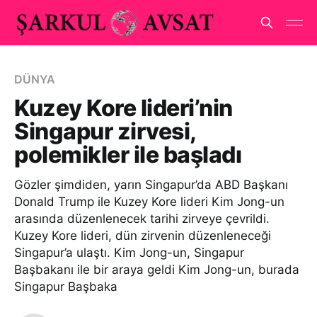
DÜNYA
Kuzey Kore lideri’nin
Singapur zirvesi,
polemikler ile başladı
Gözler şimdiden, yarın Singapur’da ABD Başkanı
Donald Trump ile Kuzey Kore lideri Kim Jong-un
arasında düzenlenecek tarihi zirveye çevrildi.
Kuzey Kore lideri, dün zirvenin düzenleneceği
Singapur’a ulaştı. Kim Jong-un, Singapur
Başbakanı ile bir araya geldi Kim Jong-un, burada
Singapur Başbaka