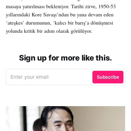
masaya yatırılması bekleniyor. Tarihi zirve, 1950-53
yıllarındaki Kore Savaşı’ndan bu yana devam eden
‘ateşkes’ durumunun, ‘kalıcı bir barış’a dönüşmesi
yolunda kritik bir adım olarak görülüyor.
Sign up for more like this.
Enter your email
Subscribe