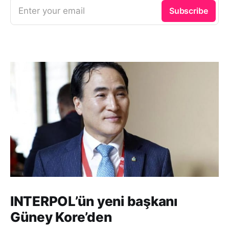
Enter your email
Subscribe
INTERPOL’ün yeni başkanı
Güney Kore’den