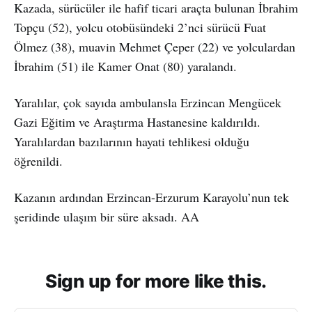
Kazada, sürücüler ile hafif ticari araçta bulunan İbrahim
Topçu (52), yolcu otobüsündeki 2’nci sürücü Fuat
Ölmez (38), muavin Mehmet Çeper (22) ve yolculardan
İbrahim (51) ile Kamer Onat (80) yaralandı.
Yaralılar, çok sayıda ambulansla Erzincan Mengücek
Gazi Eğitim ve Araştırma Hastanesine kaldırıldı.
Yaralılardan bazılarının hayati tehlikesi olduğu
öğrenildi.
Kazanın ardından Erzincan-Erzurum Karayolu’nun tek
şeridinde ulaşım bir süre aksadı. AA
Sign up for more like this.