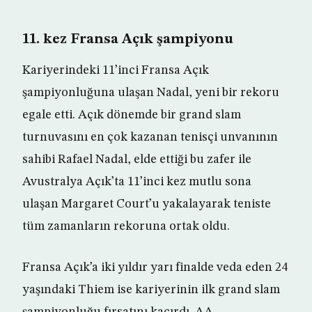
11. kez Fransa Açık şampiyonu
Kariyerindeki 11’inci Fransa Açık
şampiyonluğuna ulaşan Nadal, yeni bir rekoru
egale etti. Açık dönemde bir grand slam
turnuvasını en çok kazanan tenisçi unvanının
sahibi Rafael Nadal, elde ettiği bu zafer ile
Avustralya Açık’ta 11’inci kez mutlu sona
ulaşan Margaret Court’u yakalayarak teniste
tüm zamanların rekoruna ortak oldu.
Fransa Açık’a iki yıldır yarı finalde veda eden 24
yaşındaki Thiem ise kariyerinin ilk grand slam