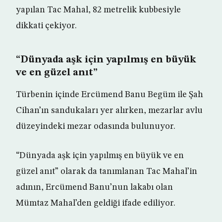
yapılan Tac Mahal, 82 metrelik kubbesiyle
dikkati çekiyor.
“Dünyada aşk için yapılmış en büyük
ve en güzel anıt”
Türbenin içinde Ercümend Banu Begüm ile Şah
Cihan’ın sandukaları yer alırken, mezarlar avlu
düzeyindeki mezar odasında bulunuyor.
“Dünyada aşk için yapılmış en büyük ve en
güzel anıt” olarak da tanımlanan Tac Mahal’in
adının, Ercümend Banu’nun lakabı olan
Mümtaz Mahal’den geldiği ifade ediliyor.