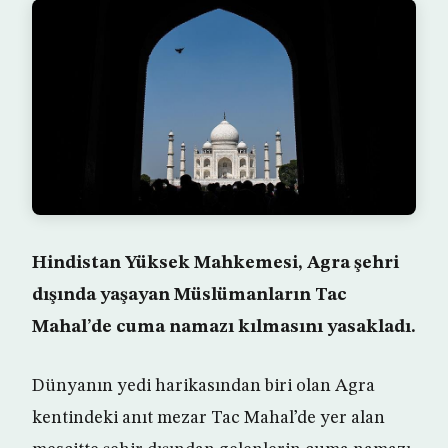
Hindistan Yüksek Mahkemesi, Agra şehri
dışında yaşayan Müslümanların Tac
Mahal’de cuma namazı kılmasını yasakladı.
Dünyanın yedi harikasından biri olan Agra
kentindeki anıt mezar Tac Mahal’de yer alan