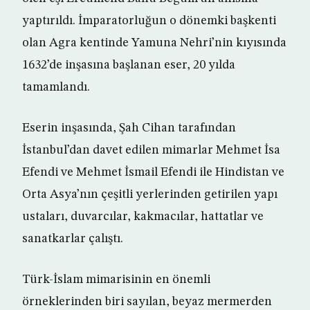
yaptırıldı. İmparatorluğun o dönemki başkenti
olan Agra kentinde Yamuna Nehri’nin kıyısında
1632’de inşasına başlanan eser, 20 yılda
tamamlandı.
Eserin inşasında, Şah Cihan tarafından
İstanbul’dan davet edilen mimarlar Mehmet İsa
Efendi ve Mehmet İsmail Efendi ile Hindistan ve
Orta Asya’nın çeşitli yerlerinden getirilen yapı
ustaları, duvarcılar, kakmacılar, hattatlar ve
sanatkarlar çalıştı.
Türk-İslam mimarisinin en önemli
örneklerinden biri sayılan, beyaz mermerden