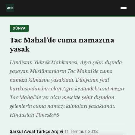
DÜNYA
Tac Mahal’de cuma namazına
yasak
Hindistan Yüksek Mahkemesi, Agra şehri dışında
yaşayan Müslümanların Tac Mahal’de cuma
namazı kılmasını yasakladı. Dünyanın yedi
harikasından biri olan Agra kentindeki anıt mezar
Tac Mahal’de yer alan mescitte şehir dışından
gelenlerin cuma namazı kılmaları yasaklandı.
Hindustan Times&#8
Şarkul Avsat Türkçe Arşivi
·
11 Temmuz 2018