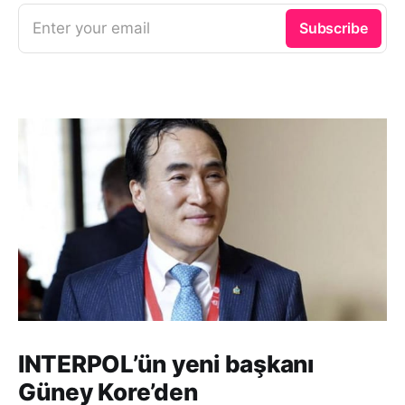
Enter your email
Subscribe
INTERPOL’ün yeni başkanı
Güney Kore’den