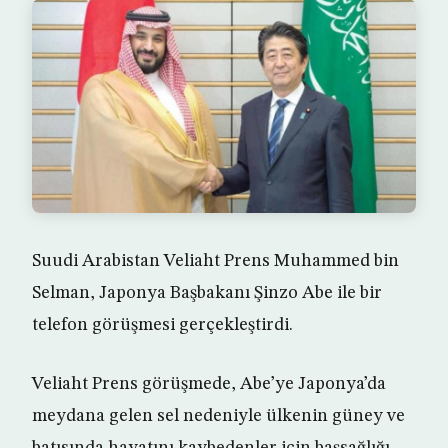
Suudi Arabistan Veliaht Prens Muhammed bin
Selman, Japonya Başbakanı Şinzo Abe ile bir
telefon görüşmesi gerçekleştirdi.
Veliaht Prens görüşmede, Abe’ye Japonya’da
meydana gelen sel nedeniyle ülkenin güney ve