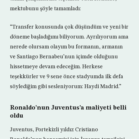
mektubunu şöyle tamamladı:
“Transfer konusunda çok düşündüm ve yeni bir
döneme başladığımı biliyorum. Ayrılıyorum ama
nerede olursam olayım bu formanın, armanın
ve Santiago Bernabeu’nun içimde olduğunu
hissetmeye devam edeceğim. Herkese
teşekkürler ve 9 sene önce stadyumda ilk defa
söylediğim gibi sesleniyorum: Haydi Madrid.”
Ronaldo’nun Juventus’a maliyeti belli
oldu
Juventus, Portekizli yıldız Cristiano