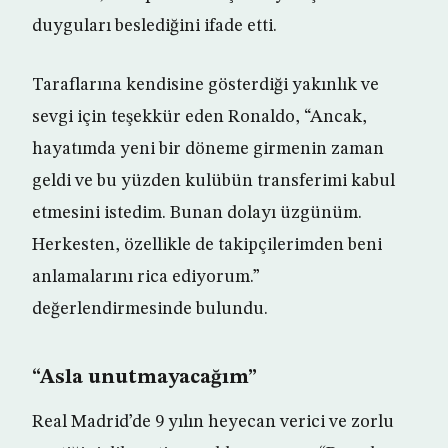
duyguları beslediğini ifade etti.
Taraflarına kendisine gösterdiği yakınlık ve
sevgi için teşekkür eden Ronaldo, “Ancak,
hayatımda yeni bir döneme girmenin zaman
geldi ve bu yüzden kulübün transferimi kabul
etmesini istedim. Bunan dolayı üzgünüm.
Herkesten, özellikle de takipçilerimden beni
anlamalarını rica ediyorum.”
değerlendirmesinde bulundu.
“Asla unutmayacağım”
Real Madrid’de 9 yılın heyecan verici ve zorlu