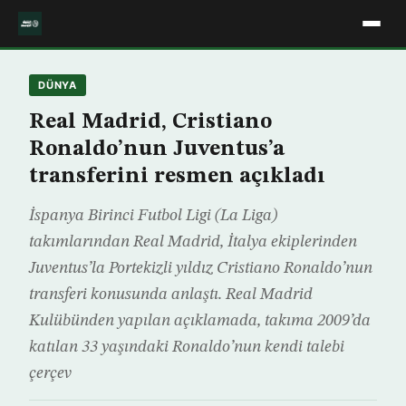
DÜNYA
Real Madrid, Cristiano
Ronaldo’nun Juventus’a
transferini resmen açıkladı
İspanya Birinci Futbol Ligi (La Liga)
takımlarından Real Madrid, İtalya ekiplerinden
Juventus’la Portekizli yıldız Cristiano Ronaldo’nun
transferi konusunda anlaştı. Real Madrid
Kulübünden yapılan açıklamada, takıma 2009’da
katılan 33 yaşındaki Ronaldo’nun kendi talebi
çerçev