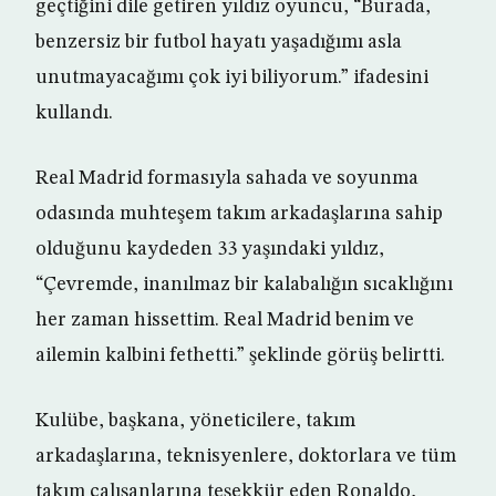
geçtiğini dile getiren yıldız oyuncu, “Burada,
benzersiz bir futbol hayatı yaşadığımı asla
unutmayacağımı çok iyi biliyorum.” ifadesini
kullandı.
Real Madrid formasıyla sahada ve soyunma
odasında muhteşem takım arkadaşlarına sahip
olduğunu kaydeden 33 yaşındaki yıldız,
“Çevremde, inanılmaz bir kalabalığın sıcaklığını
her zaman hissettim. Real Madrid benim ve
ailemin kalbini fethetti.” şeklinde görüş belirtti.
Kulübe, başkana, yöneticilere, takım
arkadaşlarına, teknisyenlere, doktorlara ve tüm
takım çalışanlarına teşekkür eden Ronaldo,