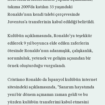
takıma 2009’da katılan 33 yaşındaki
Ronaldo’nun kendi talebi çerçevesinde
Juventus’a transferinin kabul edildiği belirtildi.
Kulübün açıklamasında, Ronaldo’ya teşekkür
edilerek 9 yıl boyunca elde edilen zaferlerin
ötesinde Ronaldo’nun adanmışlık, çalışkanlık,
sorumluluk, yetenek ve gelişim açısından bir
örnek oluşturduğu vurgulandı.
Cristiano Ronaldo da İspanyol kulübün internet
sitesindeki açıklamasında, “Sanırım hayatımda
yeni bir dönem açmamın zaman geldi ve bu
yüzden kulübün transferimi kabul etmesini