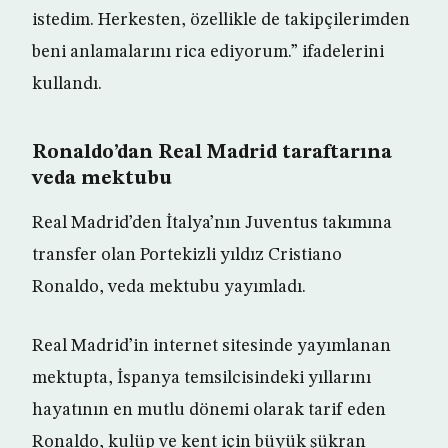
istedim. Herkesten, özellikle de takipçilerimden
beni anlamalarını rica ediyorum.” ifadelerini
kullandı.
Ronaldo’dan Real Madrid taraftarına
veda mektubu
Real Madrid’den İtalya’nın Juventus takımına
transfer olan Portekizli yıldız Cristiano
Ronaldo, veda mektubu yayımladı.
Real Madrid’in internet sitesinde yayımlanan
mektupta, İspanya temsilcisindeki yıllarını
hayatının en mutlu dönemi olarak tarif eden
Ronaldo, kulüp ve kent için büyük şükran