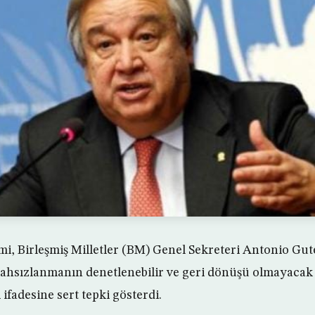
, Birleşmiş Milletler (BM) Genel Sekreteri Antonio Gut
lahsızlanmanın denetlenebilir ve geri dönüşü olmayacak
 ifadesine sert tepki gösterdi.