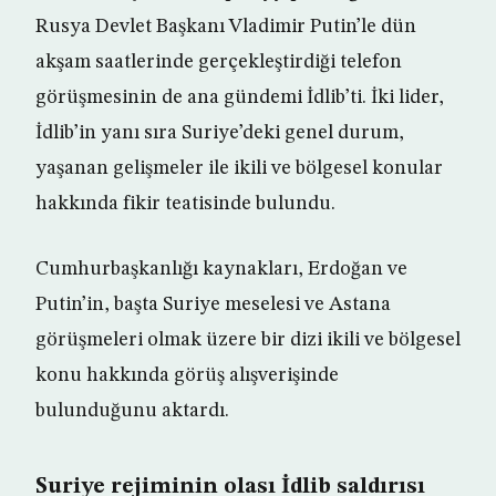
Rusya Devlet Başkanı Vladimir Putin’le dün
akşam saatlerinde gerçekleştirdiği telefon
görüşmesinin de ana gündemi İdlib’ti. İki lider,
İdlib’in yanı sıra Suriye’deki genel durum,
yaşanan gelişmeler ile ikili ve bölgesel konular
hakkında fikir teatisinde bulundu.
Cumhurbaşkanlığı kaynakları, Erdoğan ve
Putin’in, başta Suriye meselesi ve Astana
görüşmeleri olmak üzere bir dizi ikili ve bölgesel
konu hakkında görüş alışverişinde
bulunduğunu aktardı.
Suriye rejiminin olası İdlib saldırısı