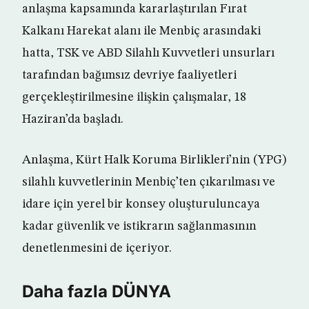
anlaşma kapsamında kararlaştırılan Fırat
Kalkanı Harekat alanı ile Menbiç arasındaki
hatta, TSK ve ABD Silahlı Kuvvetleri unsurları
tarafından bağımsız devriye faaliyetleri
gerçekleştirilmesine ilişkin çalışmalar, 18
Haziran’da başladı.
Anlaşma, Kürt Halk Koruma Birlikleri’nin (YPG)
silahlı kuvvetlerinin Menbiç’ten çıkarılması ve
idare için yerel bir konsey oluşturuluncaya
kadar güvenlik ve istikrarın sağlanmasının
denetlenmesini de içeriyor.
Daha fazla DÜNYA