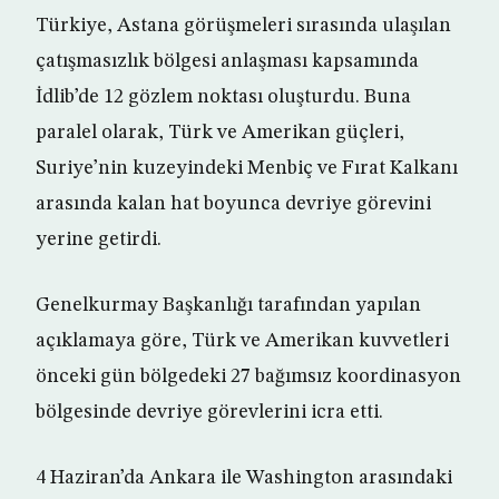
Türkiye, Astana görüşmeleri sırasında ulaşılan
çatışmasızlık bölgesi anlaşması kapsamında
İdlib’de 12 gözlem noktası oluşturdu. Buna
paralel olarak, Türk ve Amerikan güçleri,
Suriye’nin kuzeyindeki Menbiç ve Fırat Kalkanı
arasında kalan hat boyunca devriye görevini
yerine getirdi.
Genelkurmay Başkanlığı tarafından yapılan
açıklamaya göre, Türk ve Amerikan kuvvetleri
önceki gün bölgedeki 27 bağımsız koordinasyon
bölgesinde devriye görevlerini icra etti.
4 Haziran’da Ankara ile Washington arasındaki