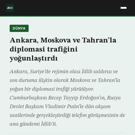
DÜNYA
Ankara, Moskova ve Tahran’la
diplomasi trafiğini
yoğunlaştırdı
Ankara, Suriye’de rejimin olası İdlib saldırısı ve
son duruma ilişkin olarak Moskova ve Tahran’la
yoğun bir diplomasi trafiği yürütüyor.
Cumhurbaşkanı Recep Tayyip Erdoğan’ın, Rusya
Devlet Başkanı Vladimir Putin’le dün akşam
saatlerinde gerçekleştirdiği telefon görüşmesinin de
ana gündemi İdlib’ti.