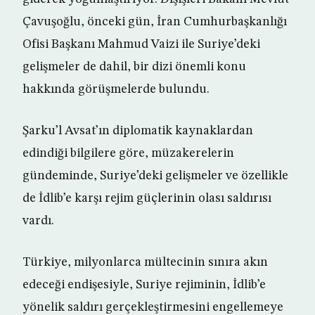
Çavuşoğlu, önceki gün, İran Cumhurbaşkanlığı
Ofisi Başkanı Mahmud Vaizi ile Suriye’deki
gelişmeler de dahil, bir dizi önemli konu
hakkında görüşmelerde bulundu.
Şarku’l Avsat’ın diplomatik kaynaklardan
edindiği bilgilere göre, müzakerelerin
gündeminde, Suriye’deki gelişmeler ve özellikle
de İdlib’e karşı rejim güçlerinin olası saldırısı
vardı.
Türkiye, milyonlarca mültecinin sınıra akın
edeceği endişesiyle, Suriye rejiminin, İdlib’e
yönelik saldırı gerçekleştirmesini engellemeye