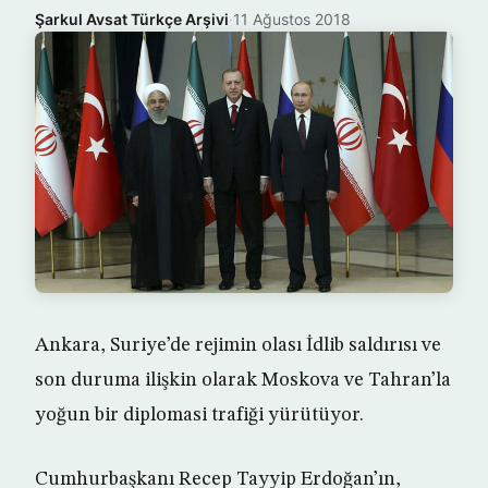
Şarkul Avsat Türkçe Arşivi
·
11 Ağustos 2018
Ankara, Suriye’de rejimin olası İdlib saldırısı ve
son duruma ilişkin olarak Moskova ve Tahran’la
yoğun bir diplomasi trafiği yürütüyor.
Cumhurbaşkanı Recep Tayyip Erdoğan’ın,