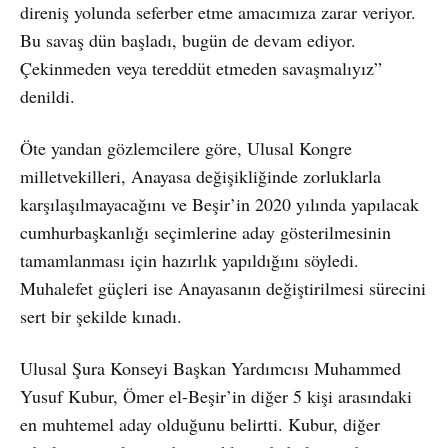
direniş yolunda seferber etme amacımıza zarar veriyor.
Bu savaş dün başladı, bugün de devam ediyor.
Çekinmeden veya tereddüt etmeden savaşmalıyız”
denildi.
Öte yandan gözlemcilere göre, Ulusal Kongre
milletvekilleri, Anayasa değişikliğinde zorluklarla
karşılaşılmayacağını ve Beşir’in 2020 yılında yapılacak
cumhurbaşkanlığı seçimlerine aday gösterilmesinin
tamamlanması için hazırlık yapıldığını söyledi.
Muhalefet güçleri ise Anayasanın değiştirilmesi sürecini
sert bir şekilde kınadı.
Ulusal Şura Konseyi Başkan Yardımcısı Muhammed
Yusuf Kubur, Ömer el-Beşir’in diğer 5 kişi arasındaki
en muhtemel aday olduğunu belirtti. Kubur, diğer