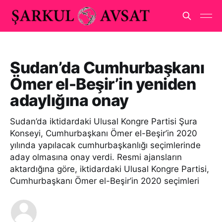
Sudan’da Cumhurbaşkanı
Ömer el-Beşir’in yeniden
adaylığına onay
Sudan’da iktidardaki Ulusal Kongre Partisi Şura
Konseyi, Cumhurbaşkanı Ömer el-Beşir’in 2020
yılında yapılacak cumhurbaşkanlığı seçimlerinde
aday olmasına onay verdi. Resmi ajansların
aktardığına göre, iktidardaki Ulusal Kongre Partisi,
Cumhurbaşkanı Ömer el-Beşir’in 2020 seçimleri