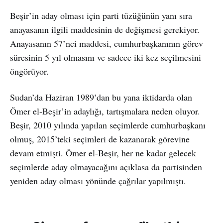
Beşir’in aday olması için parti tüzüğünün yanı sıra
anayasanın ilgili maddesinin de değişmesi gerekiyor.
Anayasanın 57’nci maddesi, cumhurbaşkanının görev
süresinin 5 yıl olmasını ve sadece iki kez seçilmesini
öngörüyor.
Sudan’da Haziran 1989’dan bu yana iktidarda olan
Ömer el-Beşir’in adaylığı, tartışmalara neden oluyor.
Beşir, 2010 yılında yapılan seçimlerde cumhurbaşkanı
olmuş, 2015’teki seçimleri de kazanarak görevine
devam etmişti. Ömer el-Beşir, her ne kadar gelecek
seçimlerde aday olmayacağını açıklasa da partisinden
yeniden aday olması yönünde çağrılar yapılmıştı.