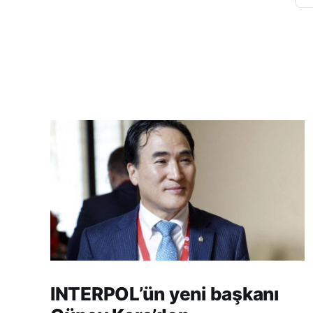
INTERPOL’ün yeni başkanı