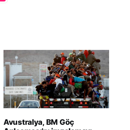
Avustralya, BM Göç