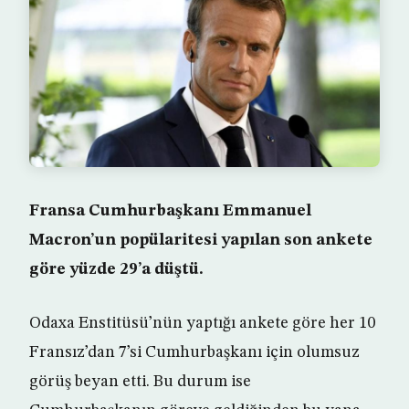
Fransa Cumhurbaşkanı Emmanuel
Macron’un popülaritesi yapılan son ankete
göre yüzde 29’a düştü.
Odaxa Enstitüsü’nün yaptığı ankete göre her 10
Fransız’dan 7’si Cumhurbaşkanı için olumsuz
görüş beyan etti. Bu durum ise