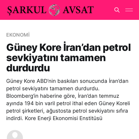
EKONOMİ
Güney Kore İran’dan petrol
sevkiyatını tamamen
durdurdu
Güney Kore ABD’nin baskıları sonucunda İran’dan
petrol sevkiyatını tamamen durdurdu.
Bloomberg’in haberine göre, İran’dan temmuz
ayında 194 bin varil petrol ithal eden Güney Koreli
petrol şirketleri, ağustosta petrol sevkiyatını sıfıra
indirdi. Kore Enerji Ekonomisi Enstitüsü