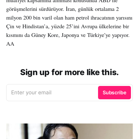
görüşmelerini sürdürüyor. İran, günlük ortalama 2
milyon 200 bin varil olan ham petrol ihracatının yarısını
Çin ve Hindistan’a, yüzde 25’ini Avrupa ülkelerine bir
kısmını da Güney Kore, Japonya ve Türkiye’ye yapıyor.
AA
Sign up for more like this.
Enter your email
Subscribe