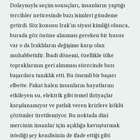
Dolayısıyla seçim sonuçları, insanların yaptığı
tercihler neticesinde bazı isimleri gündeme
getirdi. Söz konusu Irak’ın siyasi kimliği olunca,
burada göz önüne alınması gereken bir husus
var o da Iraklıların değişime karşı olan
muhabbetidir. İbadi dönemi, özellikle ülke
topraklarının geri alınması sürecinde bazı
başarılara tanıklık etti. Bu önemli bir başarı
elbette. Fakat halen insanların hayatlarını
etkileyen su, elektrik gibi temel ihtiyaçlar
karşılanamıyor ve patlak veren krizlere köklü
çözümler üretilemiyor. Bu noktada dini
mercinin insanlar için açıklığa kavuşturmak
istediği şey kendisinin de ifade ettiği gibi: