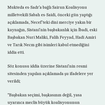
Mukteda es-Sadr’a bağlı Sairun Koalisyonu
milletvekili Sabah es-Saidi, önceki gün yaptığı
açıklamada, Necef’teki dini merciye yakın bir
kaynağın, Sistani’nin başbakanlık için İbadi, eski
Başbakan Nuri Maliki, Falih Feyyad, Hadi Amiri
ve Tarık Necm gibi isimleri kabul etmediğini
iddia etti.
Söz konusu iddia üzerine Sistani’nin resmi
sitesinden yapılan açıklamada şu ifadelere yer
verildi;
“Başbakan seçimi, başkasının değil, yasa
uyarınca meclis büyük koalisyonunun