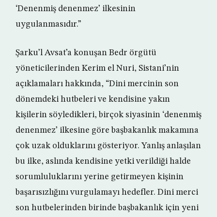
‘Denenmiş denenmez’ ilkesinin
uygulanmasıdır.”
Şarku’l Avsat’a konuşan Bedr örgütü
yöneticilerinden Kerim el Nuri, Sistani’nin
açıklamaları hakkında, “Dini mercinin son
dönemdeki hutbeleri ve kendisine yakın
kişilerin söyledikleri, birçok siyasinin ‘denenmiş
denenmez’ ilkesine göre başbakanlık makamına
çok uzak olduklarını gösteriyor. Yanlış anlaşılan
bu ilke, aslında kendisine yetki verildiği halde
sorumluluklarını yerine getirmeyen kişinin
başarısızlığını vurgulamayı hedefler. Dini merci
son hutbelerinden birinde başbakanlık için yeni