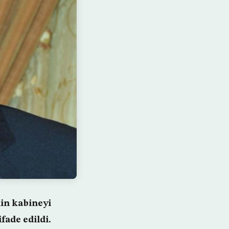
in kabineyi
fade edildi.