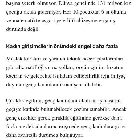
başına yeterli olmuyor. Dünya genelinde 131 milyon kız
çocuğu okula gidemiyor. Her 10 çocuktan 6’sı okuma
ve matematikte asgari yeterlilik düzeyine erişmiş
durumda değil.
Kadın girişimcilerin önündeki engel daha fazla
Meslek kursları ve yaratıcı teknik beceri platformları
gibi alternatif öğrenme yolları, örgün eğitim fırsatını
kaçıran ve gelecekte istihdam edilebilirlik için ihtiyaç
duyulan genç kadınlara ikinci şans olabilir.
Çıraklık eğitimi, genç kadınlara okuldan iş hayatına
geçişte katkıda bulunabilecek çözüm sunabilir. Ancak
genç erkekler gerek çıraklık eğitimine gerekse daha
fazla meslek alanlarına erişmede genç kadınlara göre
daha avantajlı durumda bulunuyor.