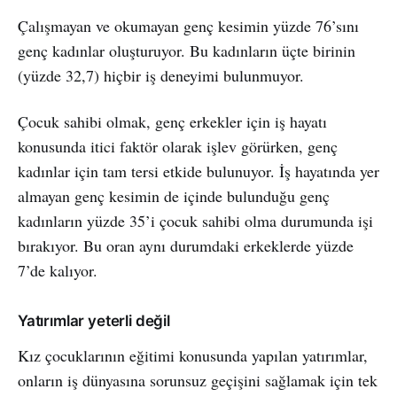
Çalışmayan ve okumayan genç kesimin yüzde 76’sını
genç kadınlar oluşturuyor. Bu kadınların üçte birinin
(yüzde 32,7) hiçbir iş deneyimi bulunmuyor.
Çocuk sahibi olmak, genç erkekler için iş hayatı
konusunda itici faktör olarak işlev görürken, genç
kadınlar için tam tersi etkide bulunuyor. İş hayatında yer
almayan genç kesimin de içinde bulunduğu genç
kadınların yüzde 35’i çocuk sahibi olma durumunda işi
bırakıyor. Bu oran aynı durumdaki erkeklerde yüzde
7’de kalıyor.
Yatırımlar yeterli değil
Kız çocuklarının eğitimi konusunda yapılan yatırımlar,
onların iş dünyasına sorunsuz geçişini sağlamak için tek