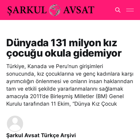
Dünyada 131 milyon kız
çocuğu okula gidemiyor
Türkiye, Kanada ve Peru’nun girişimleri
sonucunda, kız çocuklarına ve genç kadınlara karşı
ayrımcılığın önlenmesi ve onların insan haklarından
tam ve etkili şekilde yararlanmalarını sağlamak
amacıyla 2011’de Birleşmiş Milletler (BM) Genel
Kurulu tarafından 11 Ekim, “Dünya Kız Çocuk
Şarkul Avsat Türkçe Arşivi