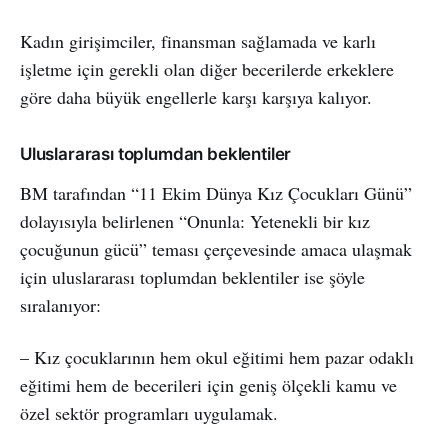
Kadın girişimciler, finansman sağlamada ve karlı
işletme için gerekli olan diğer becerilerde erkeklere
göre daha büyük engellerle karşı karşıya kalıyor.
Uluslararası toplumdan beklentiler
BM tarafından “11 Ekim Dünya Kız Çocukları Günü”
dolayısıyla belirlenen “Onunla: Yetenekli bir kız
çocuğunun gücü” teması çerçevesinde amaca ulaşmak
için uluslararası toplumdan beklentiler ise şöyle
sıralanıyor:
– Kız çocuklarının hem okul eğitimi hem pazar odaklı
eğitimi hem de becerileri için geniş ölçekli kamu ve
özel sektör programları uygulamak.