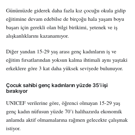
Günümüzde giderek daha fazla kız çocuğu okula gidip
eğitimine devam edebilse de birçoğu hala yaşam boyu
başarı için gerekli olan bilgi birikimi, yetenek ve iş
alışkanlıklarını kazanamıyor.
Diğer yandan 15-29 yaş arası genç kadınların iş ve
eğitim fırsatlarından yoksun kalma ihtimali aynı yaştaki
erkeklere göre 3 kat daha yüksek seviyede bulunuyor.
Çocuk sahibi genç kadınların yüzde 35’i işi
bırakıyor
UNICEF verilerine göre, öğrenci olmayan 15-29 yaş
genç kadın nüfusun yüzde 70’i halihazırda ekonomik
anlamda aktif olmamalarına rağmen gelecekte çalışmak
istiyor.