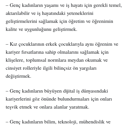
– Genç kadınların yaşamı ve iş hayatı için gerekli temel,
aktarılabilir ve iş hayatındaki yeteneklerini
geliştirmelerini sağlamak için öğretim ve öğrenimin
kalite ve uygunluğunu geliştirmek.
– Kız çocuklarının erkek çocuklarıyla aynı öğrenim ve
kariyer fırsatlarına sahip olmalarını sağlamak için
klişelere, toplumsal normlara meydan okumak ve
cinsiyet rolleriyle ilgili bilinçsiz ön yargıları
değiştirmek.
– Genç kadınların büyüyen dijital iş dünyasındaki
kariyerlerini göz önünde bulundurmaları için onları
teşvik etmek ve onlara alanlar yaratmak.
– Genç kadınların bilim, teknoloji, mühendislik ve