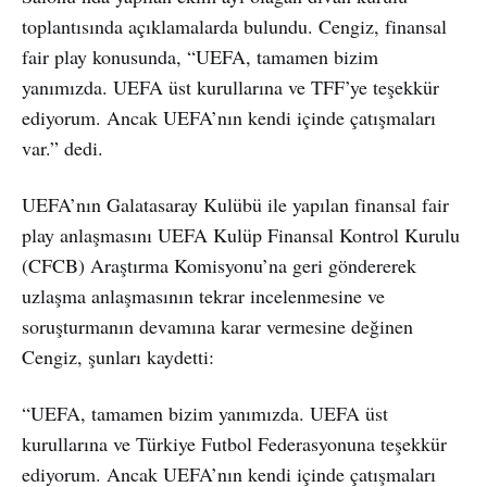
toplantısında açıklamalarda bulundu. Cengiz, finansal
fair play konusunda, “UEFA, tamamen bizim
yanımızda. UEFA üst kurullarına ve TFF’ye teşekkür
ediyorum. Ancak UEFA’nın kendi içinde çatışmaları
var.” dedi.
UEFA’nın Galatasaray Kulübü ile yapılan finansal fair
play anlaşmasını UEFA Kulüp Finansal Kontrol Kurulu
(CFCB) Araştırma Komisyonu’na geri göndererek
uzlaşma anlaşmasının tekrar incelenmesine ve
soruşturmanın devamına karar vermesine değinen
Cengiz, şunları kaydetti:
“UEFA, tamamen bizim yanımızda. UEFA üst
kurullarına ve Türkiye Futbol Federasyonuna teşekkür
ediyorum. Ancak UEFA’nın kendi içinde çatışmaları