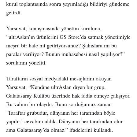
kurul toplantısında sonra yayımladığı bildiriyi gündeme
getirdi.
Yarsuvat, konuşmasında yönetim kuruluna,
“ultrAslan’ın ürünlerini GS Store’da satmak yönetimiyle
meşru bir hale mi getiriyorsunuz? Şahıslara mı bu
paralar veriliyor? Bunun muhasebesi nasıl yapılıyor?”
sorularını yöneltti.
Taraftarın sosyal medyadaki mesajlarını okuyan
Yarsuvat, “Kendine ultrAslan diyen bir grup,
Galatasaray Kulübü üzerinde hak iddia etmeye çalışıyor.
Bu vahim bir olaydır. Bunu sorduğumuz zaman
‘Taraftar grubudur, dünyanın her tarafından böyle
yapılır.’ cevabını aldık. Dünyanın her tarafından olur
ama Galatasaray’da olmaz.” ifadelerini kullandı.