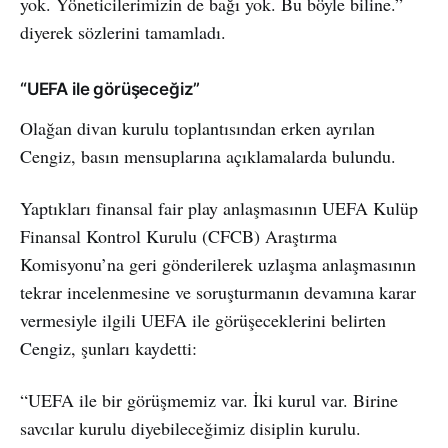
yok. Yöneticilerimizin de bağı yok. Bu böyle biline.”
diyerek sözlerini tamamladı.
“UEFA ile görüşeceğiz”
Olağan divan kurulu toplantısından erken ayrılan
Cengiz, basın mensuplarına açıklamalarda bulundu.
Yaptıkları finansal fair play anlaşmasının UEFA Kulüp
Finansal Kontrol Kurulu (CFCB) Araştırma
Komisyonu’na geri gönderilerek uzlaşma anlaşmasının
tekrar incelenmesine ve soruşturmanın devamına karar
vermesiyle ilgili UEFA ile görüşeceklerini belirten
Cengiz, şunları kaydetti:
“UEFA ile bir görüşmemiz var. İki kurul var. Birine
savcılar kurulu diyebileceğimiz disiplin kurulu.