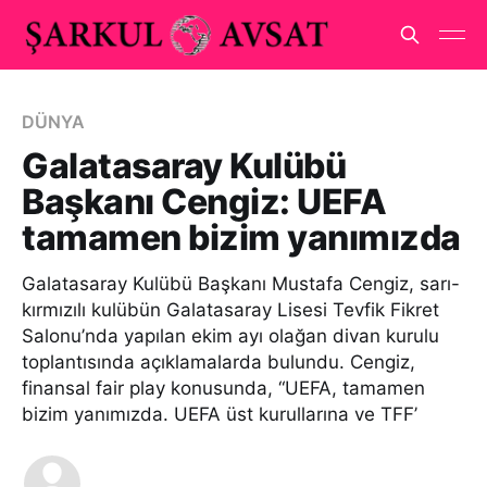
DÜNYA
Galatasaray Kulübü
Başkanı Cengiz: UEFA
tamamen bizim yanımızda
Galatasaray Kulübü Başkanı Mustafa Cengiz, sarı-
kırmızılı kulübün Galatasaray Lisesi Tevfik Fikret
Salonu’nda yapılan ekim ayı olağan divan kurulu
toplantısında açıklamalarda bulundu. Cengiz,
finansal fair play konusunda, “UEFA, tamamen
bizim yanımızda. UEFA üst kurullarına ve TFF’