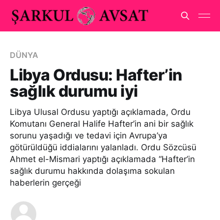
DÜNYA
Libya Ordusu: Hafter’in
sağlık durumu iyi
Libya Ulusal Ordusu yaptığı açıklamada, Ordu
Komutanı General Halife Hafter’in ani bir sağlık
sorunu yaşadığı ve tedavi için Avrupa’ya
götürüldüğü iddialarını yalanladı. Ordu Sözcüsü
Ahmet el-Mismari yaptığı açıklamada “Hafter’in
sağlık durumu hakkında dolaşıma sokulan
haberlerin gerçeği