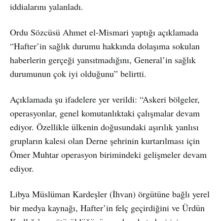
iddialarını yalanladı.
Ordu Sözcüsü Ahmet el-Mismari yaptığı açıklamada
“Hafter’in sağlık durumu hakkında dolaşıma sokulan
haberlerin gerçeği yansıtmadığını, General’in sağlık
durumunun çok iyi olduğunu” belirtti.
Açıklamada şu ifadelere yer verildi: “Askeri bölgeler,
operasyonlar, genel komutanlıktaki çalışmalar devam
ediyor. Özellikle ülkenin doğusundaki aşırılık yanlısı
grupların kalesi olan Derne şehrinin kurtarılması için
Ömer Muhtar operasyon birimindeki gelişmeler devam
ediyor.
Libya Müslüman Kardeşler (İhvan) örgütüne bağlı yerel
bir medya kaynağı, Hafter’in felç geçirdiğini ve Ürdün