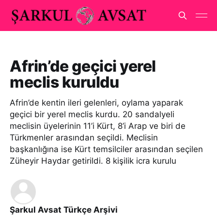
Afrin’de geçici yerel
meclis kuruldu
Afrin’de kentin ileri gelenleri, oylama yaparak
geçici bir yerel meclis kurdu. 20 sandalyeli
meclisin üyelerinin 11’i Kürt, 8’i Arap ve biri de
Türkmenler arasından seçildi. Meclisin
başkanlığına ise Kürt temsilciler arasından seçilen
Züheyir Haydar getirildi. 8 kişilik icra kurulu
Şarkul Avsat Türkçe Arşivi