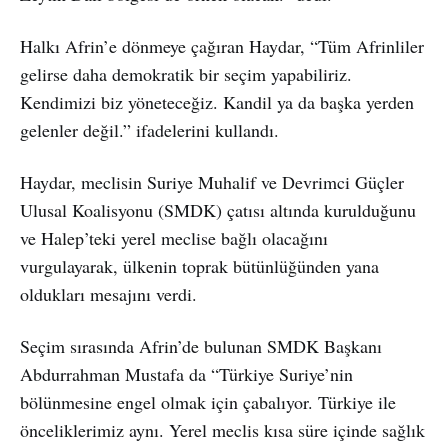
Halkı Afrin’e dönmeye çağıran Haydar, “Tüm Afrinliler
gelirse daha demokratik bir seçim yapabiliriz.
Kendimizi biz yöneteceğiz. Kandil ya da başka yerden
gelenler değil.” ifadelerini kullandı.
Haydar, meclisin Suriye Muhalif ve Devrimci Güçler
Ulusal Koalisyonu (SMDK) çatısı altında kurulduğunu
ve Halep’teki yerel meclise bağlı olacağını
vurgulayarak, ülkenin toprak bütünlüğünden yana
oldukları mesajını verdi.
Seçim sırasında Afrin’de bulunan SMDK Başkanı
Abdurrahman Mustafa da “Türkiye Suriye’nin
bölünmesine engel olmak için çabalıyor. Türkiye ile
önceliklerimiz aynı. Yerel meclis kısa süre içinde sağlık