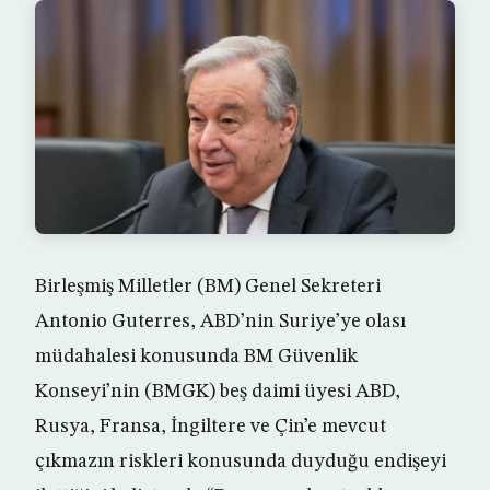
Birleşmiş Milletler (BM) Genel Sekreteri
Antonio Guterres, ABD’nin Suriye’ye olası
müdahalesi konusunda BM Güvenlik
Konseyi’nin (BMGK) beş daimi üyesi ABD,
Rusya, Fransa, İngiltere ve Çin’e mevcut
çıkmazın riskleri konusunda duyduğu endişeyi