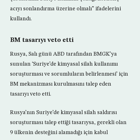
acıyı sonlandırma üzerine olmalı” ifadelerini
kullandı.
BM tasarıyı veto etti
Rusya, Salı günü ABD tarafından BMGK’ya
sunulan ‘Suriye’de kimyasal silah kullanımı
soruşturması ve sorumluların belirlenmesi’ için
BM mekanizması kurulmasını talep eden
tasarıyı veto etti.
Rusya’nın Suriye’de kimyasal silah saldırısı
soruşturması talep ettiği tasarıysa, gerekli olan
9 ülkenin desteğini alamadığı için kabul