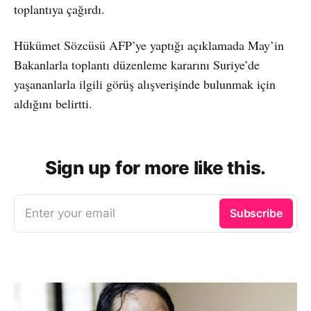
toplantıya çağırdı.
Hükümet Sözcüsü AFP’ye yaptığı açıklamada May’in
Bakanlarla toplantı düzenleme kararını Suriye’de
yaşananlarla ilgili görüş alışverişinde bulunmak için
aldığını belirtti.
Sign up for more like this.
Enter your email
Subscribe