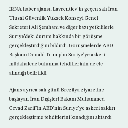
IRNA haber ajansı, Lavrentiev’in geçen salı İran
Ulusal Güvenlik Yüksek Konseyi Genel
Sekreteri Ali Şemhani ve diğer bazı yetkililerle
Suriye’deki durum hakkında bir görüşme
gerçekleştirdiğini bildirdi. Görüşmelerde ABD
Başkanı Donald Trump’ın Suriye’ye askeri
müdahalede bulunma tehditlerinin de ele
alındığı belirtildi.
Ajans ayrıca salı günü Brezilya ziyaretine
başlayan İran Dışişleri Bakanı Muhammed
Cevad Zarif’in ABD’nin Suriye’ye askeri saldırı
gerçekleştirme tehditlerini kınadığını aktardı.