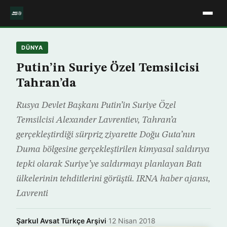
DÜNYA
Putin’in Suriye Özel Temsilcisi
Tahran’da
Rusya Devlet Başkanı Putin’in Suriye Özel
Temsilcisi Alexander Lavrentiev, Tahran’a
gerçekleştirdiği sürpriz ziyarette Doğu Guta’nın
Duma bölgesine gerçekleştirilen kimyasal saldırıya
tepki olarak Suriye’ye saldırmayı planlayan Batı
ülkelerinin tehditlerini görüştü. IRNA haber ajansı,
Lavrenti
Şarkul Avsat Türkçe Arşivi
·
12 Nisan 2018