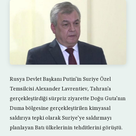
Rusya Devlet Başkanı Putin’in Suriye Özel
Temsilcisi Alexander Lavrentiev, Tahran’a
gerçekleştirdiği sürpriz ziyarette Doğu Guta’nın
Duma bölgesine gerçekleştirilen kimyasal
saldırıya tepki olarak Suriye’ye saldırmayı
planlayan Batı ülkelerinin tehditlerini görüştü.