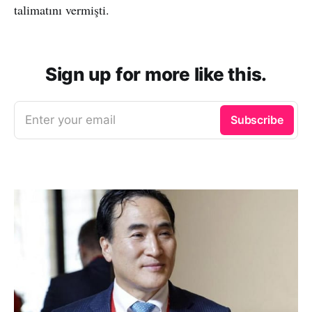
talimatını vermişti.
Sign up for more like this.
Enter your email
Subscribe