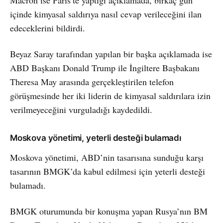
içinde kimyasal saldırıya nasıl cevap verileceğini ilan
edeceklerini bildirdi.
Beyaz Saray tarafından yapılan bir başka açıklamada ise
ABD Başkanı Donald Trump ile İngiltere Başbakanı
Theresa May arasında gerçekleştirilen telefon
görüşmesinde her iki liderin de kimyasal saldırılara izin
verilmeyeceğini vurguladığı kaydedildi.
Moskova yönetimi, yeterli desteği bulamadı
Moskova yönetimi, ABD’nin tasarısına sunduğu karşı
tasarının BMGK’da kabul edilmesi için yeterli desteği
bulamadı.
BMGK oturumunda bir konuşma yapan Rusya’nın BM