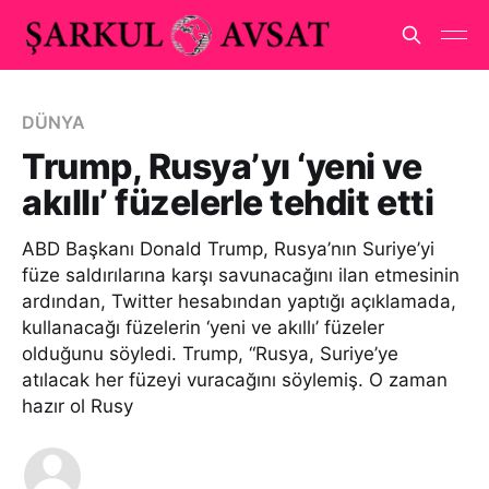
DÜNYA
Trump, Rusya’yı ‘yeni ve
akıllı’ füzelerle tehdit etti
ABD Başkanı Donald Trump, Rusya’nın Suriye’yi
füze saldırılarına karşı savunacağını ilan etmesinin
ardından, Twitter hesabından yaptığı açıklamada,
kullanacağı füzelerin ‘yeni ve akıllı’ füzeler
olduğunu söyledi. Trump, “Rusya, Suriye’ye
atılacak her füzeyi vuracağını söylemiş. O zaman
hazır ol Rusy