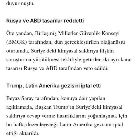
duyurmuştu.
Rusya ve ABD tasarılar reddetti
Öte yandan, Birleşmiş Milletler Güvenlik Konseyi
(BMGK) tarafından, dün gerçekleştirilen olağanüstü
oturumda, Suriye’deki kimyasal saldırıya ilişkin
soruşturma yürütülmesi teklifiyle getirilen iki ayrı karar
tasarısı Rusya ve ABD tarafından veto edildi.
Trump, Latin Amerika gezisini iptal etti
Beyaz Saray tarafından, konuya dair yapılan
açıklamada, Başkan Trump’ın Suriye’deki kimyasal
saldırıya cevap verme hazırlıklarını yoğunlaşmak için
bu hafta düzenleyeceği Latin Amerika gezisini iptal
ettiği aktarıldı.