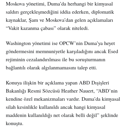
Moskova yönetimi, Duma’da herhangi bir kimyasal
saldırı gerçekleşmediğini iddia ederken, diplomatik
kaynaklar, Şam ve Moskova’dan gelen açıklamaları
“Vakit kazanma çabası” olarak niteledi.
Washington yönetimi ise OPCW’nin Duma’ya heyet
göndermesini memnuniyetle karşıladığını ancak Esed
rejiminin cezalandırılması ile bu soruşturmanın
bağlantılı olarak algılanmamasını talep etti.
Konuya ilişkin bir açıklama yapan ABD Dışişleri
Bakanlığı Resmi Sözcüsü Heather Nauert, “ABD’nin
kendine özel mekanizmaları vardır. Duma’da kimyasal
silah kesinlikle kullanıldı ancak hangi kimyasal
maddenin kullanıldığı net olarak belli değil” şeklinde
konuştu.