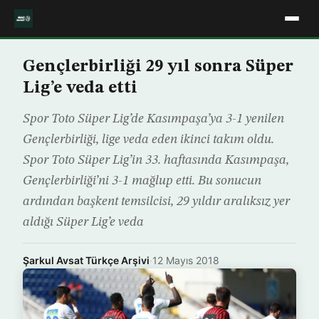
Gençlerbirliği 29 yıl sonra Süper
Lig’e veda etti
Spor Toto Süper Lig’de Kasımpaşa’ya 3-1 yenilen
Gençlerbirliği, lige veda eden ikinci takım oldu.
Spor Toto Süper Lig’in 33. haftasında Kasımpaşa,
Gençlerbirliği’ni 3-1 mağlup etti. Bu sonucun
ardından başkent temsilcisi, 29 yıldır aralıksız yer
aldığı Süper Lig’e veda
Şarkul Avsat Türkçe Arşivi
·
12 Mayıs 2018