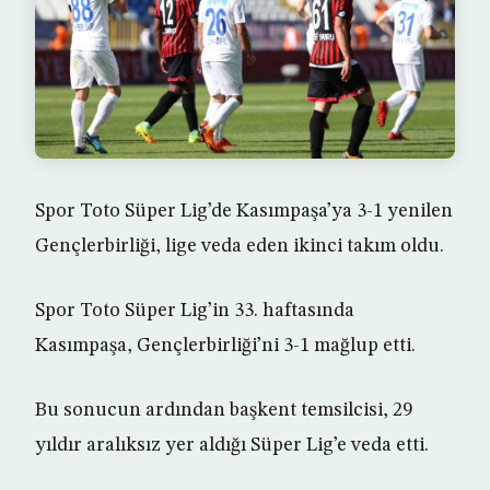
Spor Toto Süper Lig’de Kasımpaşa’ya 3-1 yenilen
Gençlerbirliği, lige veda eden ikinci takım oldu.
Spor Toto Süper Lig’in 33. haftasında
Kasımpaşa, Gençlerbirliği’ni 3-1 mağlup etti.
Bu sonucun ardından başkent temsilcisi, 29
yıldır aralıksız yer aldığı Süper Lig’e veda etti.