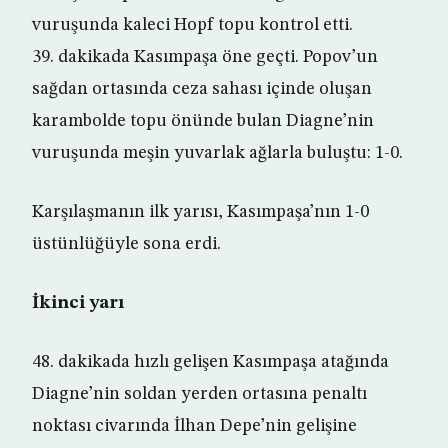
vuruşunda kaleci Hopf topu kontrol etti.
39. dakikada Kasımpaşa öne geçti. Popov’un
sağdan ortasında ceza sahası içinde oluşan
karambolde topu önünde bulan Diagne’nin
vuruşunda meşin yuvarlak ağlarla buluştu: 1-0.
Karşılaşmanın ilk yarısı, Kasımpaşa’nın 1-0
üstünlüğüyle sona erdi.
İkinci yarı
48. dakikada hızlı gelişen Kasımpaşa atağında
Diagne’nin soldan yerden ortasına penaltı
noktası civarında İlhan Depe’nin gelişine