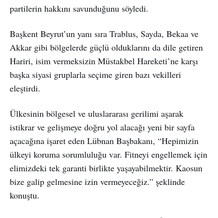
partilerin hakkını savunduğunu söyledi.
Başkent Beyrut’un yanı sıra Trablus, Sayda, Bekaa ve
Akkar gibi bölgelerde güçlü olduklarını da dile getiren
Hariri, isim vermeksizin Müstakbel Hareketi’ne karşı
başka siyasi gruplarla seçime giren bazı vekilleri
eleştirdi.
Ülkesinin bölgesel ve uluslararası gerilimi aşarak
istikrar ve gelişmeye doğru yol alacağı yeni bir sayfa
açacağına işaret eden Lübnan Başbakanı, “Hepimizin
ülkeyi koruma sorumluluğu var. Fitneyi engellemek için
elimizdeki tek garanti birlikte yaşayabilmektir. Kaosun
bize galip gelmesine izin vermeyeceğiz.” şeklinde
konuştu.