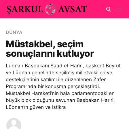
DÜNYA
Müstakbel, seçim
sonuçlarını kutluyor
Lübnan Başbakanı Saad el-Hariri, başkent Beyrut
ve Lübnan genelinde seçilmiş milletvekilleri ve
destekçilerinin katılımı ile düzenlenen Zafer
Programı’nda bir konuşma gerçekleştirdi.
Müstakbel Hareketi’nin hala parlamentodaki en
büyük blok olduğunu savunan Başbakan Hariri,
Lübnan’ın güven ve istikra