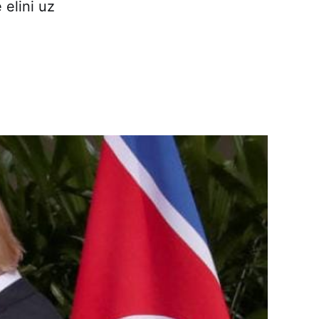
 elini uz