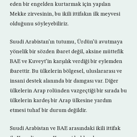
eden bir engelden kurtarmak için yapılan
Mekke zirvesinin, bu ikili ittifakın ilk meyvesi
olduğunu söyleyebiliriz.
Suudi Arabistan’ın tutumu, Ürdün’ü avutmaya
yönelik bir sözden ibaret değil, aksine müttefik
BAE ve Kuveyt’in karşılık verdiği bir eylemden
ibarettir. Bu ülkelerin bölgesel, uluslararası ve
insani destek alanında bir damgası var. Diğer
ülkelerin Arap rolünden vazgeçtiği bir sırada bu
ülkelerin kardeş bir Arap ülkesine yardım
etmesi tuhaf bir durum değildir.
Suudi Arabistan ve BAE arasındaki ikili ittifak