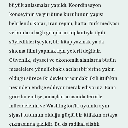
büyük anlaşmalar yapıldı. Koordinasyon
konseyinin ve yürütme kurulunun yapısı
belirlendi. Katar, İran rejimi, hatta Türk medyası
ve bunlara bağlı grupların toplantıyla ilgili
söyledikleri şeyler, bir kitap yazmak ya da
sinema filmi yapmak için yeterli değildir.
Güvenlik, siyaset ve ekonomik alanlarda bütün
meselelere yönelik bakış açıları birbirine yakın
olduğu sürece iki devlet arasındaki ikili ittifakın
nesinden endişe ediliyor merak ediyoruz. Bana
göre bu endişe, amaçları arasında terörle
mücadelenin ve Washington’la uyumlu aynı
siyasi tutumun olduğu güçlü bir ittifakın ortaya
çıkmasında gizlidir. Bu da radikal silahlı