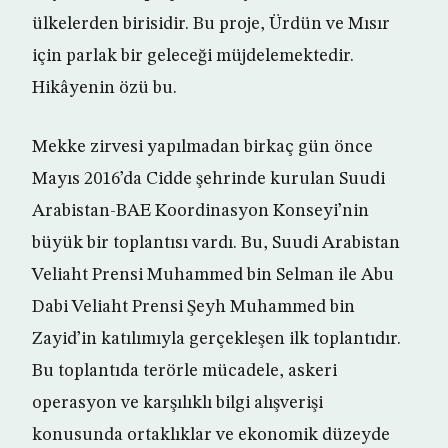
ülkelerden birisidir. Bu proje, Ürdün ve Mısır
için parlak bir geleceği müjdelemektedir.
Hikâyenin özü bu.
Mekke zirvesi yapılmadan birkaç gün önce
Mayıs 2016’da Cidde şehrinde kurulan Suudi
Arabistan-BAE Koordinasyon Konseyi’nin
büyük bir toplantısı vardı. Bu, Suudi Arabistan
Veliaht Prensi Muhammed bin Selman ile Abu
Dabi Veliaht Prensi Şeyh Muhammed bin
Zayid’in katılımıyla gerçekleşen ilk toplantıdır.
Bu toplantıda terörle mücadele, askeri
operasyon ve karşılıklı bilgi alışverişi
konusunda ortaklıklar ve ekonomik düzeyde