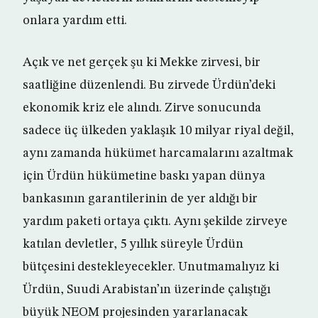
onlara yardım etti.
Açık ve net gerçek şu ki Mekke zirvesi, bir
saatliğine düzenlendi. Bu zirvede Ürdün’deki
ekonomik kriz ele alındı. Zirve sonucunda
sadece üç ülkeden yaklaşık 10 milyar riyal değil,
aynı zamanda hükümet harcamalarını azaltmak
için Ürdün hükümetine baskı yapan dünya
bankasının garantilerinin de yer aldığı bir
yardım paketi ortaya çıktı. Aynı şekilde zirveye
katılan devletler, 5 yıllık süreyle Ürdün
bütçesini destekleyecekler. Unutmamalıyız ki
Ürdün, Suudi Arabistan’ın üzerinde çalıştığı
büyük NEOM projesinden yararlanacak