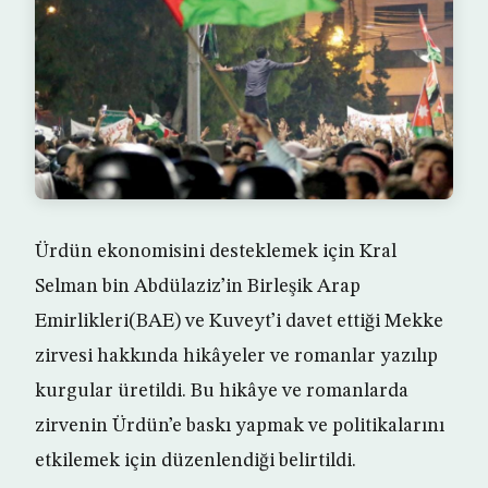
Ürdün ekonomisini desteklemek için Kral
Selman bin Abdülaziz’in Birleşik Arap
Emirlikleri(BAE) ve Kuveyt’i davet ettiği Mekke
zirvesi hakkında hikâyeler ve romanlar yazılıp
kurgular üretildi. Bu hikâye ve romanlarda
zirvenin Ürdün’e baskı yapmak ve politikalarını
etkilemek için düzenlendiği belirtildi.