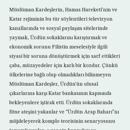
Müslüman Kardeşlerin, Hamas Hareketi’nin ve
Katar rejiminin bu tür söylentileri televizyon
kanallarında ve sosyal paylaşım sitelerinde
yaymak, Ürdün sokaklarını karıştırmak ve
ekonomik sorunu Filistin meselesiyle ilgili
siyasi bir soruna dönüştürmek için sarf ettikleri
çaba, müzayedeler için karlı bir kozdur. Çünkü
ülkelerine bağlı olup olmadıkları bilinmeyen
Müslüman Kardeşler, Ürdün’ün ulusal
çıkarlarına karşı Katar bankasının kapısında
bekleyenlere iştirak etti. Ürdün sokaklarında
fitne ateşini yakanlar ve “Ürdün Arap Baharı”nı
müjdeleyerek komplo teorisinin senaryosunu