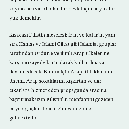
kaynakları sınırlı olan bir devlet için büyük bir
yük demektir.
Kısacası Filistin meselesi; İran ve Katar’ın yanı
sıra Hamas ve İslami Cihat gibi İslamist gruplar
tarafından Ürdün’e ve ılımlı Arap ülkelerine
karşı müzayede kartı olarak kullanılmaya
devam edecek. Bunun için Arap ittifaklarının
önemi, Arap sokaklarını kışkırtan ve dar
çıkarlara hizmet eden propaganda aracına
başvurmaksızın Filistin’in menfaatini gözeten
büyük güçleri temsil etmesinden ileri
gelmektedir.