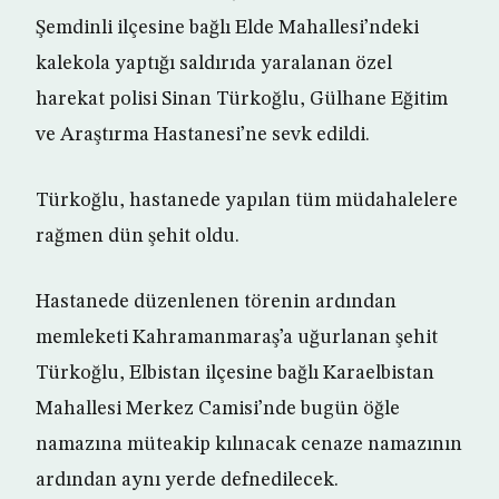
Şemdinli ilçesine bağlı Elde Mahallesi’ndeki
kalekola yaptığı saldırıda yaralanan özel
harekat polisi Sinan Türkoğlu, Gülhane Eğitim
ve Araştırma Hastanesi’ne sevk edildi.
Türkoğlu, hastanede yapılan tüm müdahalelere
rağmen dün şehit oldu.
Hastanede düzenlenen törenin ardından
memleketi Kahramanmaraş’a uğurlanan şehit
Türkoğlu, Elbistan ilçesine bağlı Karaelbistan
Mahallesi Merkez Camisi’nde bugün öğle
namazına müteakip kılınacak cenaze namazının
ardından aynı yerde defnedilecek.