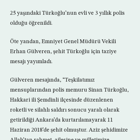
25 yaşındaki Türkoğlu’nun evli ve 3 yıllık polis
olduğu öğrenildi.
Öte yandan, Emniyet Genel Müdürü Vekili
Erhan Gülveren, şehit Türkoğlu için taziye
mesajı yayımladı.
Gülveren mesajında, “Teşkilatımız
mensuplarından polis memuru Sinan Türkoğlu,
Hakkari ili Şemdinli ilçesinde düzenlenen
roketli ve silahlı saldırı sonucu yaralı olarak
getirildiği Ankara’da kurtarılamayarak 11
Haziran 2018’de şehit olmuştur. Aziz şehidimize