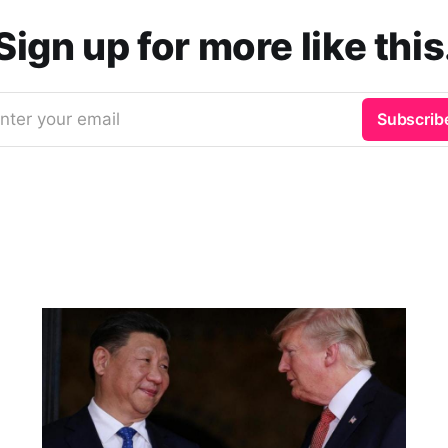
Sign up for more like this
nter your email
Subscrib