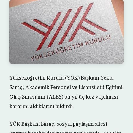
Yükseköğretim Kurulu (YÖK) Başkanı Yekta
Saraç, Akademik Personel ve Lisansüstü Eğitimi
Giriş Sınavı’nın (ALES) bu yıl üç kez yapılması
kararını aldıklarını bildirdi.
YÖK Başkanı Saraç, sosyal paylaşım sitesi