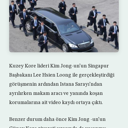
Kuzey Kore lideri Kim Jong-un’un Singapur
Başbakanı Lee Hsien Loong ile gerçekleştirdiği
görüşmenin ardından Istana Sarayı’ndan
ayrılırken makam aracı ve yanında koşan
korumalarına ait video kaydı ortaya çıktı.
Benzer durum daha önce Kim Jong -un’un