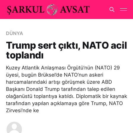
DÜNYA
Trump sert çıktı, NATO acil
toplandı
Kuzey Atlantik Anlaşması Örgütü’nün (NATO) 29
üyesi, bugün Brüksel’de NATO’nun askeri
harcamalarındaki artışı görüşmek üzere ABD
Başkanı Donald Trump tarafından talep edilen
olağanüstü toplantıya katıldı. Diplomatik bir kaynak
tarafından yapılan açıklamaya göre Trump, NATO
Zirvesi’nde ke