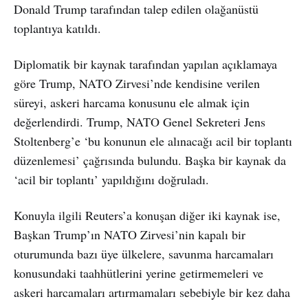
Donald Trump tarafından talep edilen olağanüstü
toplantıya katıldı.
Diplomatik bir kaynak tarafından yapılan açıklamaya
göre Trump, NATO Zirvesi’nde kendisine verilen
süreyi, askeri harcama konusunu ele almak için
değerlendirdi. Trump, NATO Genel Sekreteri Jens
Stoltenberg’e ‘bu konunun ele alınacağı acil bir toplantı
düzenlemesi’ çağrısında bulundu. Başka bir kaynak da
‘acil bir toplantı’ yapıldığını doğruladı.
Konuyla ilgili Reuters’a konuşan diğer iki kaynak ise,
Başkan Trump’ın NATO Zirvesi’nin kapalı bir
oturumunda bazı üye ülkelere, savunma harcamaları
konusundaki taahhütlerini yerine getirmemeleri ve
askeri harcamaları artırmamaları sebebiyle bir kez daha