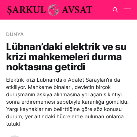
DÜNYA
Lübnan’daki elektrik ve su
krizi mahkemeleri durma
noktasına getirdi
Elektrik krizi Lübnan’daki Adalet Sarayları’nı da
etkiliyor. Mahkeme binaları, devletin birçok
duruşmanın askıya alınmasına yol açan sıkıntıyı
sonra erdirememesi sebebiyle karanlığa gömüldü.
Yargı kaynaklarının belirttiğine göre söz konusu
durum, yer altındaki hücrelerde bulunan onlarca
tutukl