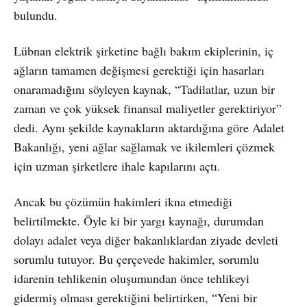
bulundu.
Lübnan elektrik şirketine bağlı bakım ekiplerinin, iç
ağların tamamen değişmesi gerektiği için hasarları
onaramadığını söyleyen kaynak, “Tadilatlar, uzun bir
zaman ve çok yüksek finansal maliyetler gerektiriyor”
dedi. Aynı şekilde kaynakların aktardığına göre Adalet
Bakanlığı, yeni ağlar sağlamak ve ikilemleri çözmek
için uzman şirketlere ihale kapılarını açtı.
Ancak bu çözümün hakimleri ikna etmediği
belirtilmekte. Öyle ki bir yargı kaynağı, durumdan
dolayı adalet veya diğer bakanlıklardan ziyade devleti
sorumlu tutuyor. Bu çerçevede hakimler, sorumlu
idarenin tehlikenin oluşumundan önce tehlikeyi
gidermiş olması gerektiğini belirtirken, “Yeni bir