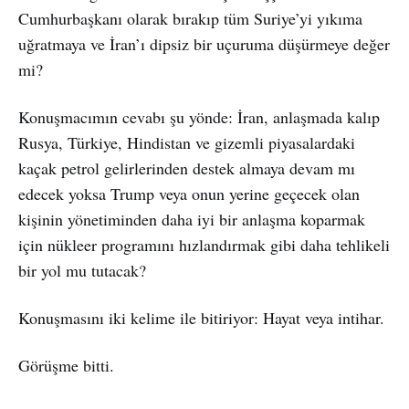
Cumhurbaşkanı olarak bırakıp tüm Suriye’yi yıkıma
uğratmaya ve İran’ı dipsiz bir uçuruma düşürmeye değer
mi?
Konuşmacımın cevabı şu yönde: İran, anlaşmada kalıp
Rusya, Türkiye, Hindistan ve gizemli piyasalardaki
kaçak petrol gelirlerinden destek almaya devam mı
edecek yoksa Trump veya onun yerine geçecek olan
kişinin yönetiminden daha iyi bir anlaşma koparmak
için nükleer programını hızlandırmak gibi daha tehlikeli
bir yol mu tutacak?
Konuşmasını iki kelime ile bitiriyor: Hayat veya intihar.
Görüşme bitti.