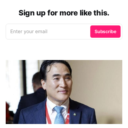
Sign up for more like this.
Enter your email
Subscribe