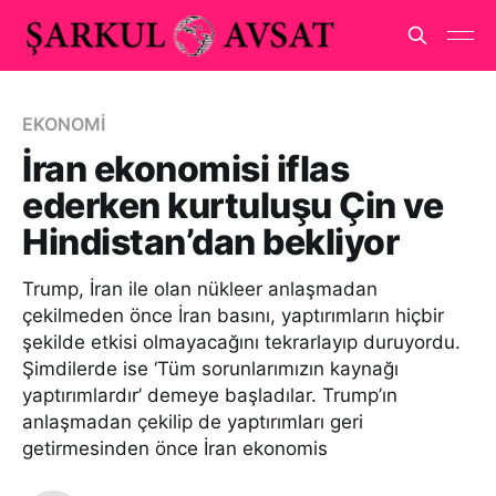
EKONOMİ
İran ekonomisi iflas
ederken kurtuluşu Çin ve
Hindistan’dan bekliyor
Trump, İran ile olan nükleer anlaşmadan
çekilmeden önce İran basını, yaptırımların hiçbir
şekilde etkisi olmayacağını tekrarlayıp duruyordu.
Şimdilerde ise ‘Tüm sorunlarımızın kaynağı
yaptırımlardır’ demeye başladılar. Trump’ın
anlaşmadan çekilip de yaptırımları geri
getirmesinden önce İran ekonomis