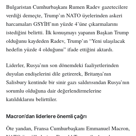
Bulgaristan Cumhurbaşkanı Rumen Radev gazetecilere
verdiği demeçte, Trump’ın NATO üyelerinden askeri
harcamaları GSYİH’nın yüzde 4’üne çıkarmalarını
istediğini belirtti. İlk konuşmayı yapanın Başkan Trump
olduğunu kaydeden Radev, Trump’ın “Yeni ulaşılacak
hedefin yüzde 4 olduğunu” ifade ettiğini aktardı.
Liderler, Rusya’nın son dönemdeki faaliyetlerinden
duyulan endişelerini dile getirerek, Britanya’nın
Salisbury kentinde bir sinir gazı saldırısından Rusya’nın
sorumlu olduğuna dair değerlendirmelerine
katıldıklarını belirttiler.
Macron’dan liderlere önemli çağrı
Öte yandan, Fransa Cumhurbaşkanı Emmanuel Macron,