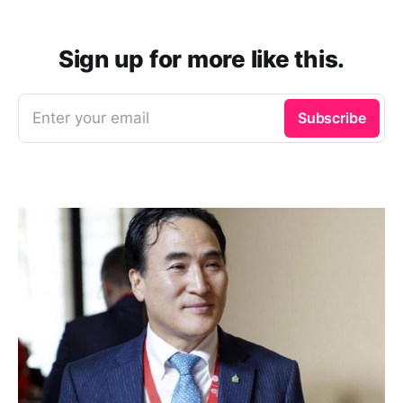
Sign up for more like this.
Enter your email
Subscribe