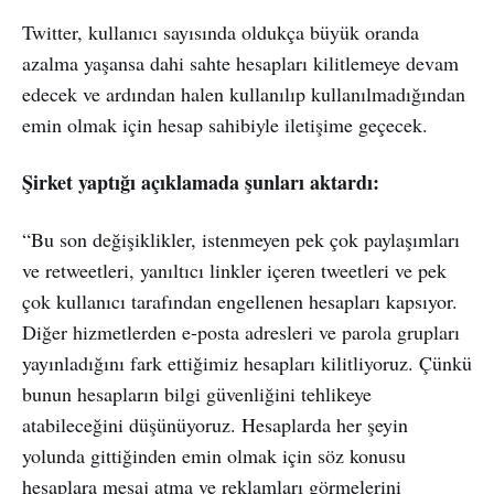
Twitter, kullanıcı sayısında oldukça büyük oranda
azalma yaşansa dahi sahte hesapları kilitlemeye devam
edecek ve ardından halen kullanılıp kullanılmadığından
emin olmak için hesap sahibiyle iletişime geçecek.
Şirket yaptığı açıklamada şunları aktardı:
“Bu son değişiklikler, istenmeyen pek çok paylaşımları
ve retweetleri, yanıltıcı linkler içeren tweetleri ve pek
çok kullanıcı tarafından engellenen hesapları kapsıyor.
Diğer hizmetlerden e-posta adresleri ve parola grupları
yayınladığını fark ettiğimiz hesapları kilitliyoruz. Çünkü
bunun hesapların bilgi güvenliğini tehlikeye
atabileceğini düşünüyoruz. Hesaplarda her şeyin
yolunda gittiğinden emin olmak için söz konusu
hesaplara mesaj atma ve reklamları görmelerini