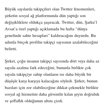
Büyük sayılarda takipçileri olan Twitter fenomenleri,
şirketin sosyal ağ platformunda dün yaptığı son
değişikliklere oldukça şaşıracak. Twitter, dün, Şarku’l
Avsat’a özel yaptığı açıklamada bu hafta “dünya
genelinde sahte hesapları” kaldıracağını duyurdu. Bu
adımla birçok profilin takipçi sayısının azalabileceğini
belirtti.
Şirket, çoğu insanın takipçi sayısında dört veya daha az
sayıda azalma fark edeceğini, bununla birlikte çok
sayıda takipçiye sahip olanların ise daha büyük bir
düşüşle karşı karşıya kalacağını söyledi. Şirket, bunun
bazıları için zor olabileceğine dikkat çekmekle birlikte
sosyal ağ hizmetini daha güvenilir kılan şeyin doğruluk
ve şeffaflık olduğunun altını çizdi.