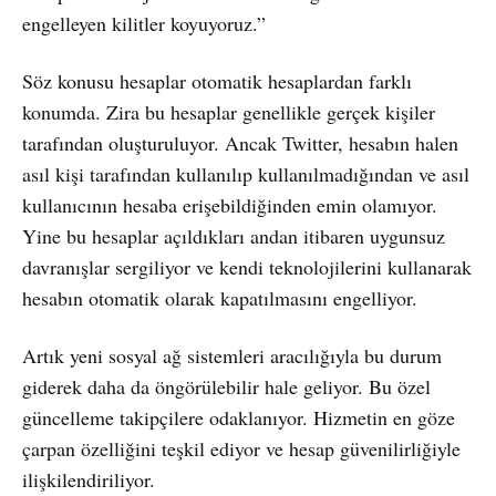
engelleyen kilitler koyuyoruz.”
Söz konusu hesaplar otomatik hesaplardan farklı
konumda. Zira bu hesaplar genellikle gerçek kişiler
tarafından oluşturuluyor. Ancak Twitter, hesabın halen
asıl kişi tarafından kullanılıp kullanılmadığından ve asıl
kullanıcının hesaba erişebildiğinden emin olamıyor.
Yine bu hesaplar açıldıkları andan itibaren uygunsuz
davranışlar sergiliyor ve kendi teknolojilerini kullanarak
hesabın otomatik olarak kapatılmasını engelliyor.
Artık yeni sosyal ağ sistemleri aracılığıyla bu durum
giderek daha da öngörülebilir hale geliyor. Bu özel
güncelleme takipçilere odaklanıyor. Hizmetin en göze
çarpan özelliğini teşkil ediyor ve hesap güvenilirliğiyle
ilişkilendiriliyor.