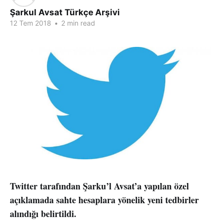
Şarkul Avsat Türkçe Arşivi
12 Tem 2018
•
2 min read
Twitter tarafından Şarku’l Avsat’a yapılan özel
açıklamada sahte hesaplara yönelik yeni tedbirler
alındığı belirtildi.