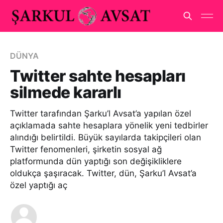
DÜNYA
Twitter sahte hesapları
silmede kararlı
Twitter tarafından Şarku’l Avsat’a yapılan özel
açıklamada sahte hesaplara yönelik yeni tedbirler
alındığı belirtildi. Büyük sayılarda takipçileri olan
Twitter fenomenleri, şirketin sosyal ağ
platformunda dün yaptığı son değişikliklere
oldukça şaşıracak. Twitter, dün, Şarku’l Avsat’a
özel yaptığı aç