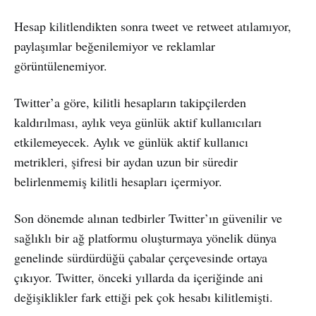
Hesap kilitlendikten sonra tweet ve retweet atılamıyor,
paylaşımlar beğenilemiyor ve reklamlar
görüntülenemiyor.
Twitter’a göre, kilitli hesapların takipçilerden
kaldırılması, aylık veya günlük aktif kullanıcıları
etkilemeyecek. Aylık ve günlük aktif kullanıcı
metrikleri, şifresi bir aydan uzun bir süredir
belirlenmemiş kilitli hesapları içermiyor.
Son dönemde alınan tedbirler Twitter’ın güvenilir ve
sağlıklı bir ağ platformu oluşturmaya yönelik dünya
genelinde sürdürdüğü çabalar çerçevesinde ortaya
çıkıyor. Twitter, önceki yıllarda da içeriğinde ani
değişiklikler fark ettiği pek çok hesabı kilitlemişti.