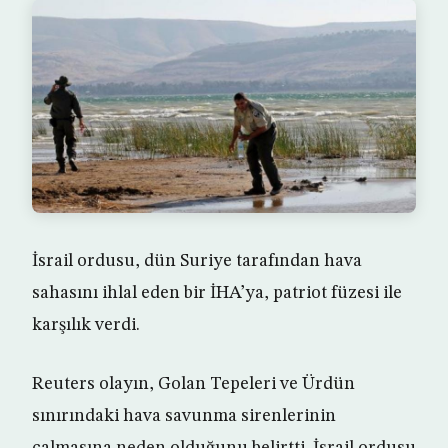
İsrail ordusu, dün Suriye tarafından hava
sahasını ihlal eden bir İHA’ya, patriot füzesi ile
karşılık verdi.
Reuters olayın, Golan Tepeleri ve Ürdün
sınırındaki hava savunma sirenlerinin