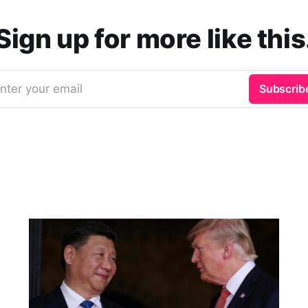
Sign up for more like this
nter your email
Subscrib