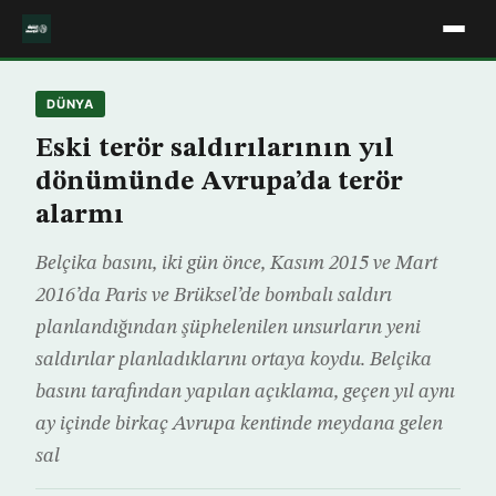
DÜNYA
Eski terör saldırılarının yıl
dönümünde Avrupa’da terör
alarmı
Belçika basını, iki gün önce, Kasım 2015 ve Mart
2016’da Paris ve Brüksel’de bombalı saldırı
planlandığından şüphelenilen unsurların yeni
saldırılar planladıklarını ortaya koydu. Belçika
basını tarafından yapılan açıklama, geçen yıl aynı
ay içinde birkaç Avrupa kentinde meydana gelen
sal