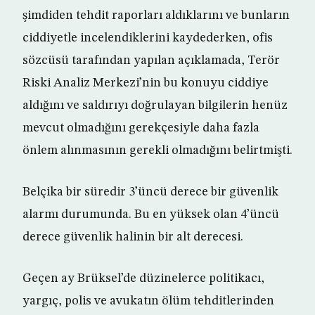
şimdiden tehdit raporları aldıklarını ve bunların
ciddiyetle incelendiklerini kaydederken, ofis
sözcüsü tarafından yapılan açıklamada, Terör
Riski Analiz Merkezi’nin bu konuyu ciddiye
aldığını ve saldırıyı doğrulayan bilgilerin henüz
mevcut olmadığını gerekçesiyle daha fazla
önlem alınmasının gerekli olmadığını belirtmişti.
Belçika bir süredir 3’üncü derece bir güvenlik
alarmı durumunda. Bu en yüksek olan 4’üncü
derece güvenlik halinin bir alt derecesi.
Geçen ay Brüksel’de düzinelerce politikacı,
yargıç, polis ve avukatın ölüm tehditlerinden