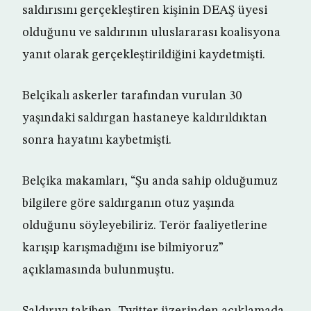
saldırısını gerçekleştiren kişinin DEAŞ üyesi
olduğunu ve saldırının uluslararası koalisyona
yanıt olarak gerçekleştirildiğini kaydetmişti.
Belçikalı askerler tarafından vurulan 30
yaşındaki saldırgan hastaneye kaldırıldıktan
sonra hayatını kaybetmişti.
Belçika makamları, “Şu anda sahip olduğumuz
bilgilere göre saldırganın otuz yaşında
olduğunu söyleyebiliriz. Terör faaliyetlerine
karışıp karışmadığını ise bilmiyoruz”
açıklamasında bulunmuştu.