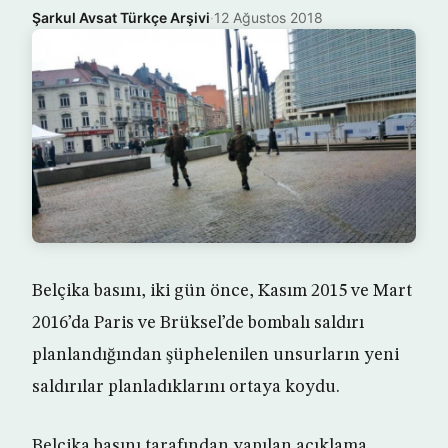
Şarkul Avsat Türkçe Arşivi
·
12 Ağustos 2018
Belçika basını, iki gün önce, Kasım 2015 ve Mart
2016’da Paris ve Brüksel’de bombalı saldırı
planlandığından şüphelenilen unsurların yeni
saldırılar planladıklarını ortaya koydu.
Belçika basını tarafından yapılan açıklama,