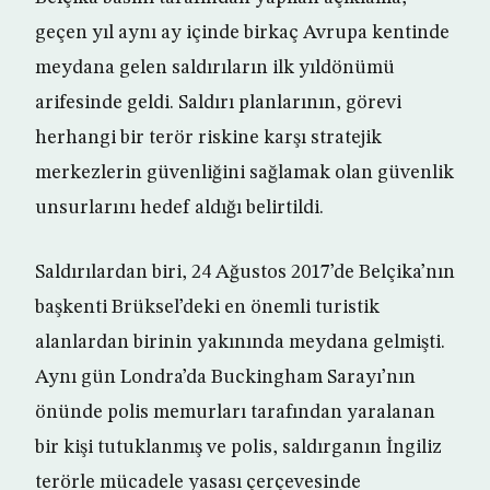
geçen yıl aynı ay içinde birkaç Avrupa kentinde
meydana gelen saldırıların ilk yıldönümü
arifesinde geldi. Saldırı planlarının, görevi
herhangi bir terör riskine karşı stratejik
merkezlerin güvenliğini sağlamak olan güvenlik
unsurlarını hedef aldığı belirtildi.
Saldırılardan biri, 24 Ağustos 2017’de Belçika’nın
başkenti Brüksel’deki en önemli turistik
alanlardan birinin yakınında meydana gelmişti.
Aynı gün Londra’da Buckingham Sarayı’nın
önünde polis memurları tarafından yaralanan
bir kişi tutuklanmış ve polis, saldırganın İngiliz
terörle mücadele yasası çerçevesinde