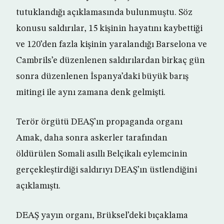
tutuklandığı açıklamasında bulunmuştu. Söz
konusu saldırılar, 15 kişinin hayatını kaybettiği
ve 120’den fazla kişinin yaralandığı Barselona ve
Cambrils’e düzenlenen saldırılardan birkaç gün
sonra düzenlenen İspanya’daki büyük barış
mitingi ile aynı zamana denk gelmişti.
Terör örgütü DEAŞ’ın propaganda organı
Amak, daha sonra askerler tarafından
öldürülen Somali asıllı Belçikalı eylemcinin
gerçekleştirdiği saldırıyı DEAŞ’ın üstlendiğini
açıklamıştı.
DEAŞ yayın organı, Brüksel’deki bıçaklama