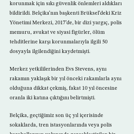
korunmak için sıkı güvenlik önlemleri aldıkları
bildirildi. Belçika’nın başkenti Brüksel’deki Kriz
Yönetimi Merkezi, 2017’de, bir dizi yargıç, polis
memuru, avukat ve siyasi figürler, ölüm
tehditlerine karşı korunmalarıyla ilgili 50
dosyayla ilgilendiğini kaydetmişti.
Merkez yetkililerinden Evs Stevens, aynı
rakamın yaklaşık bir yıl önceki rakamlarla aynı
olduğuna dikkat çekmiş, fakat 10 yıl öncesine
oranla iki katına çıktığını belirtmişti.
Belçika, geçtiğimiz son üç yıl içerisinde
sokaklarda, tren istasyonlarında veya polis