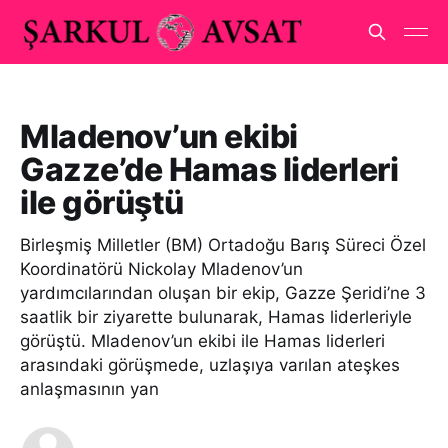
Mladenov’un ekibi
Gazze’de Hamas liderleri
ile görüştü
Birleşmiş Milletler (BM) Ortadoğu Barış Süreci Özel
Koordinatörü Nickolay Mladenov’un
yardımcılarından oluşan bir ekip, Gazze Şeridi’ne 3
saatlik bir ziyarette bulunarak, Hamas liderleriyle
görüştü. Mladenov’un ekibi ile Hamas liderleri
arasındaki görüşmede, uzlaşıya varılan ateşkes
anlaşmasının yan