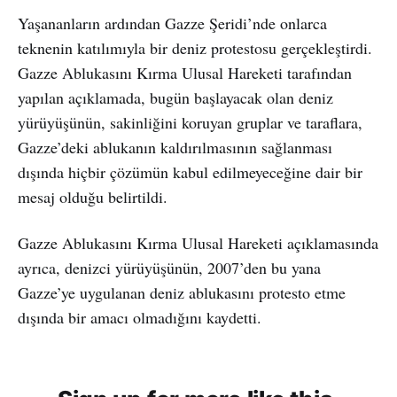
Yaşananların ardından Gazze Şeridi’nde onlarca
teknenin katılımıyla bir deniz protestosu gerçekleştirdi.
Gazze Ablukasını Kırma Ulusal Hareketi tarafından
yapılan açıklamada, bugün başlayacak olan deniz
yürüyüşünün, sakinliğini koruyan gruplar ve taraflara,
Gazze’deki ablukanın kaldırılmasının sağlanması
dışında hiçbir çözümün kabul edilmeyeceğine dair bir
mesaj olduğu belirtildi.
Gazze Ablukasını Kırma Ulusal Hareketi açıklamasında
ayrıca, denizci yürüyüşünün, 2007’den bu yana
Gazze’ye uygulanan deniz ablukasını protesto etme
dışında bir amacı olmadığını kaydetti.