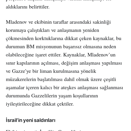
aldıklarını belirttiler.
Mladenov ve ekibinin taraflar arasındaki sakinliği
korumaya çalıştıkları ve anlaşmanın yeniden
çökmesinden korktuklarına dikkat çeken kaynaklar, bu
durumun BM misyonunun başarısız olmasına neden
olabileceğine işaret ettiler. Kaynaklar, Mladenov’un
sınır kapılarının açılması, değişim anlaşması yapılması
ve Gazze’ye bir liman kurulmasına yönelik
müzakerelerin başlatılması dahil olmak üzere çeşitli
aşamalar içeren kalıcı bir ateşkes anlaşması sağlanması
durumunda Gazzelilerin yaşam koşullarının
iyileştirileceğine dikkat çektiler.
İsrail’in yeni saldırıları