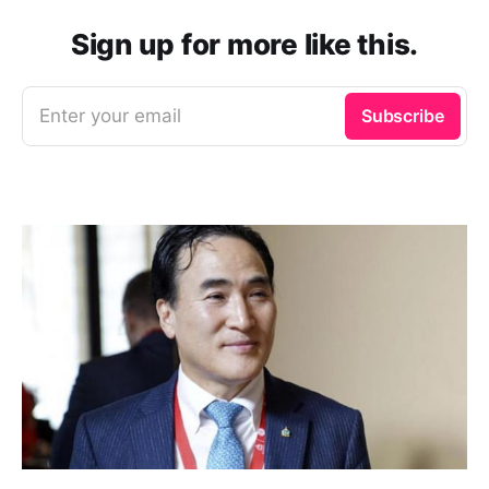
Sign up for more like this.
Enter your email
Subscribe