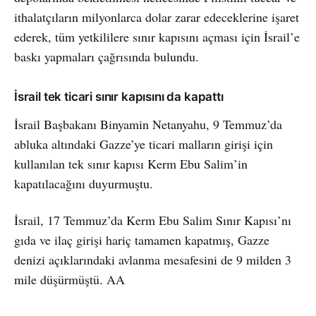
ithalatçıların milyonlarca dolar zarar edeceklerine işaret
ederek, tüm yetkililere sınır kapısını açması için İsrail’e
baskı yapmaları çağrısında bulundu.
İsrail tek ticari sınır kapısını da kapattı
İsrail Başbakanı Binyamin Netanyahu, 9 Temmuz’da
abluka altındaki Gazze’ye ticari malların girişi için
kullanılan tek sınır kapısı Kerm Ebu Salim’in
kapatılacağını duyurmuştu.
İsrail, 17 Temmuz’da Kerm Ebu Salim Sınır Kapısı’nı
gıda ve ilaç girişi hariç tamamen kapatmış, Gazze
denizi açıklarındaki avlanma mesafesini de 9 milden 3
mile düşürmüştü. AA