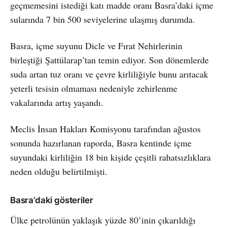
geçmemesini istediği katı madde oranı Basra’daki içme
sularında 7 bin 500 seviyelerine ulaşmış durumda.
Basra, içme suyunu Dicle ve Fırat Nehirlerinin
birleştiği Şattülarap’tan temin ediyor. Son dönemlerde
suda artan tuz oranı ve çevre kirliliğiyle bunu arıtacak
yeterli tesisin olmaması nedeniyle zehirlenme
vakalarında artış yaşandı.
Meclis İnsan Hakları Komisyonu tarafından ağustos
sonunda hazırlanan raporda, Basra kentinde içme
suyundaki kirliliğin 18 bin kişide çeşitli rahatsızlıklara
neden olduğu belirtilmişti.
Basra’daki gösteriler
Ülke petrolünün yaklaşık yüzde 80’inin çıkarıldığı