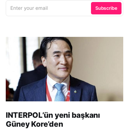
Enter your email
Subscribe
INTERPOL’ün yeni başkanı
Güney Kore’den