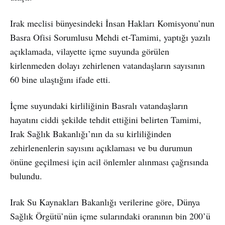
Irak meclisi bünyesindeki İnsan Hakları Komisyonu’nun
Basra Ofisi Sorumlusu Mehdi et-Tamimi, yaptığı yazılı
açıklamada, vilayette içme suyunda görülen
kirlenmeden dolayı zehirlenen vatandaşların sayısının
60 bine ulaştığını ifade etti.
İçme suyundaki kirliliğinin Basralı vatandaşların
hayatını ciddi şekilde tehdit ettiğini belirten Tamimi,
Irak Sağlık Bakanlığı’nın da su kirliliğinden
zehirlenenlerin sayısını açıklaması ve bu durumun
önüne geçilmesi için acil önlemler alınması çağrısında
bulundu.
Irak Su Kaynakları Bakanlığı verilerine göre, Dünya
Sağlık Örgütü’nün içme sularındaki oranının bin 200’ü