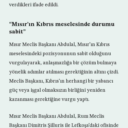
verdikleri ifade edildi.
“Mısır’ın Kıbrıs meselesinde durumu
sabit”
Mısır Meclis Başkanı Abdulal, Mısır’ın Kıbrıs
meselesindeki pozisyonunun sabit olduğunu
vurgulayarak, anlaşmazlığa bir çözüm bulmaya
yönelik adımlar atılması gerektiğinin altını çizdi.
Meclis Başkanı, Kıbrıs’ın herhangi bir yabancı
güç veya işgal olmaksızın birliğini yeniden
kazanması gerektiğine vurgu yaptı.
Mısır Meclis Başkanı Abdulal, Rum Meclis
Başkanı Dimitris Şilluris ile Lefkoşa’daki ofisinde