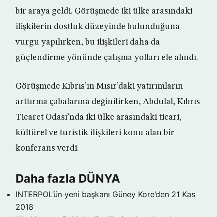
bir araya geldi. Görüşmede iki ülke arasındaki
ilişkilerin dostluk düzeyinde bulunduğuna
vurgu yapılırken, bu ilişkileri daha da
güçlendirme yönünde çalışma yolları ele alındı.
Görüşmede Kıbrıs’ın Mısır’daki yatırımların
arttırma çabalarına değinilirken, Abdulal, Kıbrıs
Ticaret Odası’nda iki ülke arasındaki ticari,
kültürel ve turistik ilişkileri konu alan bir
konferans verdi.
Daha fazla DÜNYA
INTERPOL’ün yeni başkanı Güney Kore’den
21 Kas
2018