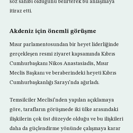
söz sahibi olduğunu belirterek bu anlaşmaya
itiraz etti.
Akdeniz için önemli görüşme
Mısır parlamentosundan bir heyet liderliğinde
gerçekleşen resmi ziyaret kapsamında Kıbrıs
Cumhurbaşkanı Nikos Anastasiadis, Mısır
Meclis Başkanı ve beraberindeki heyeti Kıbrıs
Cumhurbaşkanlığı Sarayı’nda ağırladı.
Temsilciler Meclisi’nden yapılan açıklamaya
göre, tarafların görüşmede iki ülke arasındaki
ilişkilerin çok üst düzeyde olduğu ve bu ilişkileri
daha da güçlendirme yönünde çalışmaya karar