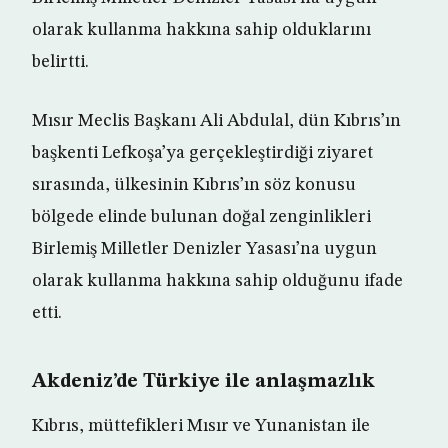
olarak kullanma hakkına sahip olduklarını
belirtti.
Mısır Meclis Başkanı Ali Abdulal, dün Kıbrıs’ın
başkenti Lefkoşa’ya gerçekleştirdiği ziyaret
sırasında, ülkesinin Kıbrıs’ın söz konusu
bölgede elinde bulunan doğal zenginlikleri
Birlemiş Milletler Denizler Yasası’na uygun
olarak kullanma hakkına sahip olduğunu ifade
etti.
Akdeniz’de Türkiye ile anlaşmazlık
Kıbrıs, müttefikleri Mısır ve Yunanistan ile