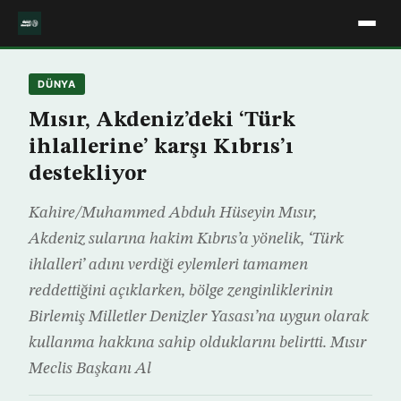
DÜNYA
Mısır, Akdeniz’deki ‘Türk
ihlallerine’ karşı Kıbrıs’ı
destekliyor
Kahire/Muhammed Abduh Hüseyin Mısır,
Akdeniz sularına hakim Kıbrıs’a yönelik, ‘Türk
ihlalleri’ adını verdiği eylemleri tamamen
reddettiğini açıklarken, bölge zenginliklerinin
Birlemiş Milletler Denizler Yasası’na uygun olarak
kullanma hakkına sahip olduklarını belirtti. Mısır
Meclis Başkanı Al