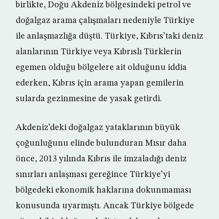
birlikte, Doğu Akdeniz bölgesindeki petrol ve
doğalgaz arama çalışmaları nedeniyle Türkiye
ile anlaşmazlığa düştü. Türkiye, Kıbrıs’taki deniz
alanlarının Türkiye veya Kıbrıslı Türklerin
egemen olduğu bölgelere ait olduğunu iddia
ederken, Kıbrıs için arama yapan gemilerin
sularda gezinmesine de yasak getirdi.
Akdeniz’deki doğalgaz yataklarının büyük
çoğunluğunu elinde bulunduran Mısır daha
önce, 2013 yılında Kıbrıs ile imzaladığı deniz
sınırları anlaşması gereğince Türkiye’yi
bölgedeki ekonomik haklarına dokunmaması
konusunda uyarmıştı. Ancak Türkiye bölgede