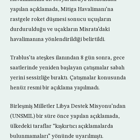
yapılan açıklamada, Mitiga Havalimanı’na
rastgele roket düşmesi sonucu uçuşların
durdurulduğu ve uçakların Misrata’daki
havalimanına yönlendirildiği belirtildi.
Trablus’ta ateşkes ilanından 8 gün sonra, gece
saatlerinde yeniden başlayan çatışmalar sabah
yerini sessizliğe bıraktı. Çatışmalar konusunda
henüz resmi bir açıklama yapılmadı.
Birleşmiş Milletler Libya Destek Misyonu’ndan
(UNSMIL) bir süre önce yapılan açıklamada,
ülkedeki taraflar “kışkırtıcı açıklamalarda
bulunmamaları” yönünde uyarılmıştı.