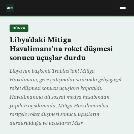
DÜNYA
Libya’daki Mitiga
Havalimanı’na roket düşmesi
sonucu uçuşlar durdu
Libya’nın başkenti Trablus’taki Mitiga
Havalimanı, gece çatışmalar sırasında gelişigüzel
roket düşmesi sonucu uçuşlara kapatıldı.
Havalimanına ait sosyal medya hesabından
yapılan açıklamada, Mitiga Havalimanı’na
rastgele roket düşmesi sonucu uçuşların
durdurulduğu ve uçakların Misr