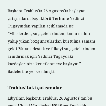
Başkent Trablus’ta 26 Ağustos’ta başlayan
çatışmaların baş aktörü Terhune Yedinci
Tugayından yapılan açıklamada ise
“Milislerden, suç çetelerinden, kamu malını
yakıp yıkan bozgunculardan kurtulma zamanı
geldi. Vatana destek ve ülkeyi suç çetelerinden
arındırmak için Yedinci Tugaydaki
kardeşlerinize kenetlenmeye başlayın.”
ifadelerine yer verilmişti.
Trablus’taki çatışmalar
Libya’nın başkenti Trablus, 26 Ağustos’tan bu