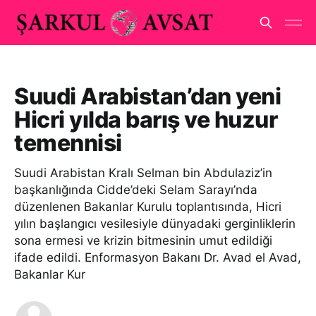
Suudi Arabistan’dan yeni
Hicri yılda barış ve huzur
temennisi
Suudi Arabistan Kralı Selman bin Abdulaziz’in
başkanlığında Cidde’deki Selam Sarayı’nda
düzenlenen Bakanlar Kurulu toplantısında, Hicri
yılın başlangıcı vesilesiyle dünyadaki gerginliklerin
sona ermesi ve krizin bitmesinin umut edildiği
ifade edildi. Enformasyon Bakanı Dr. Avad el Avad,
Bakanlar Kur