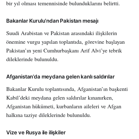
bir yıl olması temennisinde bulunduklarını belirtti.
Bakanlar Kurulu’ndan Pakistan mesajı
Suudi Arabistan ve Pakistan arasındaki ilişkilerin
önemine vurgu yapılan toplantıda, görevine başlayan
Pakistan’ın yeni Cumhurbaşkanı Arif Alvi’ye tebrik
dileklerinde bulunuldu.
Afganistan’da meydana gelen kanlı saldırılar
Bakanlar Kurulu toplantısında, Afganistan’ın başkenti
Kabil’deki meydana gelen saldırılar kınanırken,
Afganistan hükümeti, kurbanların aileleri ve Afgan
halkına taziye dileklerinde bulunuldu.
Vize ve Rusya ile ilişkiler