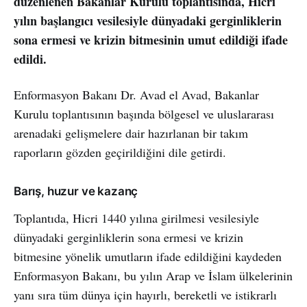
düzenlenen Bakanlar Kurulu toplantısında, Hicri
yılın başlangıcı vesilesiyle dünyadaki gerginliklerin
sona ermesi ve krizin bitmesinin umut edildiği ifade
edildi.
Enformasyon Bakanı Dr. Avad el Avad, Bakanlar
Kurulu toplantısının başında bölgesel ve uluslararası
arenadaki gelişmelere dair hazırlanan bir takım
raporların gözden geçirildiğini dile getirdi.
Barış, huzur ve kazanç
Toplantıda, Hicri 1440 yılına girilmesi vesilesiyle
dünyadaki gerginliklerin sona ermesi ve krizin
bitmesine yönelik umutların ifade edildiğini kaydeden
Enformasyon Bakanı, bu yılın Arap ve İslam ülkelerinin
yanı sıra tüm dünya için hayırlı, bereketli ve istikrarlı