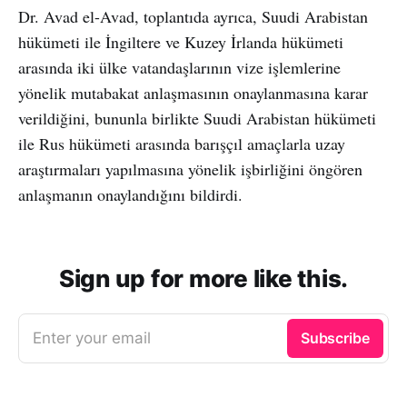
Dr. Avad el-Avad, toplantıda ayrıca, Suudi Arabistan
hükümeti ile İngiltere ve Kuzey İrlanda hükümeti
arasında iki ülke vatandaşlarının vize işlemlerine
yönelik mutabakat anlaşmasının onaylanmasına karar
verildiğini, bununla birlikte Suudi Arabistan hükümeti
ile Rus hükümeti arasında barışçıl amaçlarla uzay
araştırmaları yapılmasına yönelik işbirliğini öngören
anlaşmanın onaylandığını bildirdi.
Sign up for more like this.
Enter your email
Subscribe