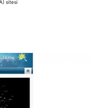
) sitesi