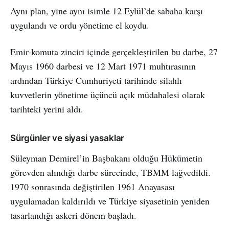
Aynı plan, yine aynı isimle 12 Eylül’de sabaha karşı
uygulandı ve ordu yönetime el koydu.
Emir-komuta zinciri içinde gerçekleştirilen bu darbe, 27
Mayıs 1960 darbesi ve 12 Mart 1971 muhtırasının
ardından Türkiye Cumhuriyeti tarihinde silahlı
kuvvetlerin yönetime üçüncü açık müdahalesi olarak
tarihteki yerini aldı.
Sürgünler ve siyasi yasaklar
Süleyman Demirel’in Başbakanı olduğu Hükümetin
görevden alındığı darbe sürecinde, TBMM lağvedildi.
1970 sonrasında değiştirilen 1961 Anayasası
uygulamadan kaldırıldı ve Türkiye siyasetinin yeniden
tasarlandığı askeri dönem başladı.