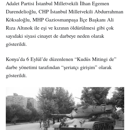
Adalet Partisi İstanbul Milletvekili İlhan Egemen
Darendelioğlu, CHP İstanbul Milletvekili Abdurrahman
Köksaloğlu, MHP Gaziosmanpaşa İlçe Başkanı Ali
Rıza Altınok ile eşi ve kızının öldürülmesi gibi çok
sayıdaki siyasi cinayet de darbeye neden olarak
gösterildi.
Konya’da 6 Eylül’de düzenlenen “Kudüs Mitingi de”
darbe yönetimi tarafından “şeriatçı girişim” olarak
gösterildi.