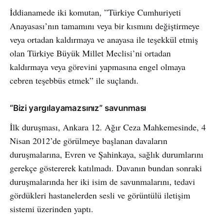
İddianamede iki komutan, ”Türkiye Cumhuriyeti
Anayasası’nın tamamını veya bir kısmını değiştirmeye
veya ortadan kaldırmaya ve anayasa ile teşekkül etmiş
olan Türkiye Büyük Millet Meclisi’ni ortadan
kaldırmaya veya görevini yapmasına engel olmaya
cebren teşebbüs etmek” ile suçlandı.
“Bizi yargılayamazsınız” savunması
İlk duruşması, Ankara 12. Ağır Ceza Mahkemesinde, 4
Nisan 2012’de görülmeye başlanan davaların
duruşmalarına, Evren ve Şahinkaya, sağlık durumlarını
gerekçe göstererek katılmadı. Davanın bundan sonraki
duruşmalarında her iki isim de savunmalarını, tedavi
gördükleri hastanelerden sesli ve görüntülü iletişim
sistemi üzerinden yaptı.