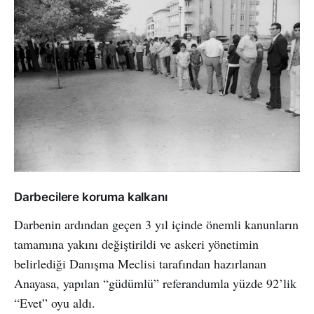
Darbecilere koruma kalkanı
Darbenin ardından geçen 3 yıl içinde önemli kanunların
tamamına yakını değiştirildi ve askeri yönetimin
belirlediği Danışma Meclisi tarafından hazırlanan
Anayasa, yapılan “güdümlü” referandumla yüzde 92’lik
“Evet” oyu aldı.