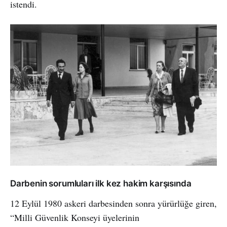
istendi.
Darbenin sorumluları ilk kez hakim karşısında
12 Eylül 1980 askeri darbesinden sonra yürürlüğe giren,
“Milli Güvenlik Konseyi üyelerinin