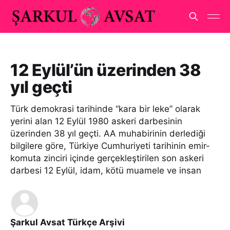
12 Eylül’ün üzerinden 38
yıl geçti
Türk demokrasi tarihinde “kara bir leke” olarak
yerini alan 12 Eylül 1980 askeri darbesinin
üzerinden 38 yıl geçti. AA muhabirinin derlediği
bilgilere göre, Türkiye Cumhuriyeti tarihinin emir-
komuta zinciri içinde gerçekleştirilen son askeri
darbesi 12 Eylül, idam, kötü muamele ve insan
Şarkul Avsat Türkçe Arşivi