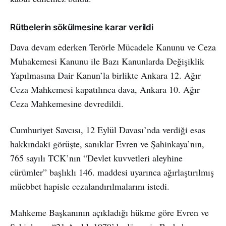
Rütbelerin sökülmesine karar verildi
Dava devam ederken Terörle Mücadele Kanunu ve Ceza
Muhakemesi Kanunu ile Bazı Kanunlarda Değişiklik
Yapılmasına Dair Kanun’la birlikte Ankara 12. Ağır
Ceza Mahkemesi kapatılınca dava, Ankara 10. Ağır
Ceza Mahkemesine devredildi.
Cumhuriyet Savcısı, 12 Eylül Davası’nda verdiği esas
hakkındaki görüşte, sanıklar Evren ve Şahinkaya’nın,
765 sayılı TCK’nın “Devlet kuvvetleri aleyhine
cürümler” başlıklı 146. maddesi uyarınca ağırlaştırılmış
müebbet hapisle cezalandırılmalarını istedi.
Mahkeme Başkanının açıkladığı hükme göre Evren ve