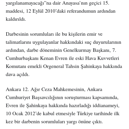
yargılanamayacağı”na dair Anayasa’nın geçici 15.
maddesi, 12 Eylül 2010’daki referandumun ardından
kaldırıldı.
Darbesinin sorumluları ile bu kişilerin emir ve
talimatlarını uygulayanlar hakkındaki suç duyurularının
ardından, darbe döneminin Genelkurmay Başkanı, 7.
Cumhurbaşkanı Kenan Evren ile eski Hava Kuvvetleri
Komutanı emekli Orgeneral Tahsin Şahinkaya hakkında
dava açıldı.
Ankara 12. Ağır Ceza Mahkemesinin, Ankara
Cumhuriyet Başsavcılığının soruşturması kapsamında,
Evren ile Şahinkaya hakkında hazırladığı iddianameyi,
10 Ocak 2012’de kabul etmesiyle Türkiye tarihinde ilk
kez bir darbenin sorumluları yargı önüne çıktı.