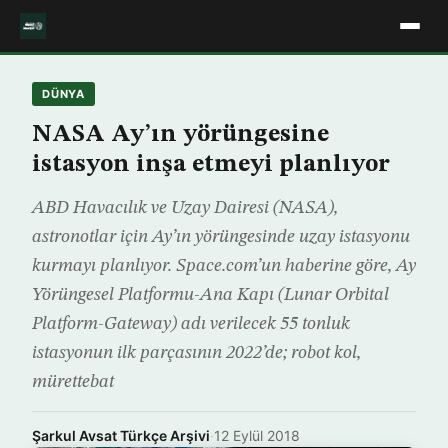
DÜNYA
NASA Ay’ın yörüngesine
istasyon inşa etmeyi planlıyor
ABD Havacılık ve Uzay Dairesi (NASA),
astronotlar için Ay’ın yörüngesinde uzay istasyonu
kurmayı planlıyor. Space.com’un haberine göre, Ay
Yörüngesel Platformu-Ana Kapı (Lunar Orbital
Platform-Gateway) adı verilecek 55 tonluk
istasyonun ilk parçasının 2022’de; robot kol,
mürettebat
Şarkul Avsat Türkçe Arşivi
·
12 Eylül 2018