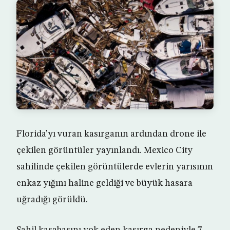
Florida’yı vuran kasırganın ardından drone ile
çekilen görüntüler yayınlandı. Mexico City
sahilinde çekilen görüntülerde evlerin yarısının
enkaz yığını haline geldiği ve büyük hasara
uğradığı görüldü.