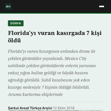
DÜNYA
Florida’yı vuran kasırgada 7 kişi
öldü
Florida’yı vuran kasırganın ardından drone ile
çekilen görüntüler yayınlandı. Mexico City
sahilinde çekilen görüntülerde evlerin yarısının
enkaz yığını haline geldiği ve büyük hasara
uğradığı görüldü. Sahil kasabasını yok eden
kasırga nedeniyle 7 kişinin öldüğü bildirildi.
Arama kurtarma ekiplerinde
Şarkul Avsat Türkçe Arşivi
·
12 Ekim 2018