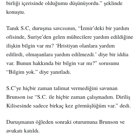
birliği içerisinde olduğumu düşünüyordu.” şeklinde
konuştu.
Tanık S.C, duruşma savcısının, “İzmir’deki bir yardım
ofisinde, Suriye’den gelen mültecilere yardım edildiğine
ilişkin bilgin var mı? ‘Hristiyan olanlara yardım
edilirdi, olmayanlara yardım edilmezdi.’ diye bir iddia
var. Bunun hakkında bir bilgin var mı?” sorusunu
“Bilgim yok.” diye yanıtladı.
S.C’ye hiçbir zaman talimat vermediğini savunan
Brunson ise “S.C. ile hiçbir zaman çalışmadım. Diriliş
Kilisesinde sadece birkaç kez görmüşlüğüm var.” dedi.
Duruşmanın öğleden sonraki oturumuna Brunson ve
avukatı katıldı.